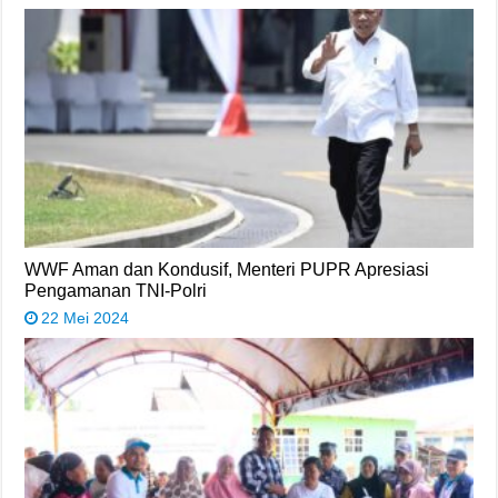
WWF Aman dan Kondusif, Menteri PUPR Apresiasi
Pengamanan TNI-Polri
22 Mei 2024