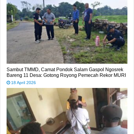
Sambut TMMD, Camat Pondok Salam Gaspol Ngosrek
Bareng 11 Desa: Gotong Royong Pemecah Rekor MURI
18 April 2026