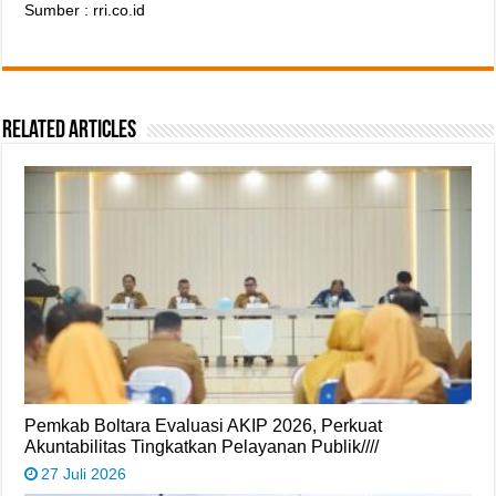
Sumber : rri.co.id
Related Articles
Pemkab Boltara Evaluasi AKIP 2026, Perkuat
Akuntabilitas Tingkatkan Pelayanan Publik////
27 Juli 2026