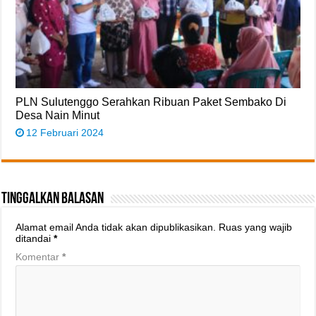
PLN Sulutenggo Serahkan Ribuan Paket Sembako Di
Desa Nain Minut
12 Februari 2024
Tinggalkan Balasan
Alamat email Anda tidak akan dipublikasikan.
Ruas yang wajib
ditandai
*
Komentar
*