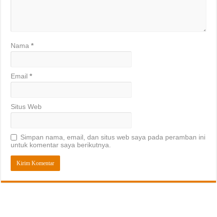
Nama
*
Email
*
Situs Web
Simpan nama, email, dan situs web saya pada peramban ini
untuk komentar saya berikutnya.