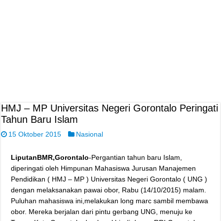
HMJ – MP Universitas Negeri Gorontalo Peringati
Tahun Baru Islam
15 Oktober 2015
Nasional
LiputanBMR,Gorontalo
-Pergantian tahun baru Islam,
diperingati oleh Himpunan Mahasiswa Jurusan Manajemen
Pendidikan ( HMJ – MP ) Universitas Negeri Gorontalo ( UNG )
dengan melaksanakan pawai obor, Rabu (14/10/2015) malam.
Puluhan mahasiswa ini,melakukan long marc sambil membawa
obor. Mereka berjalan dari pintu gerbang UNG, menuju ke