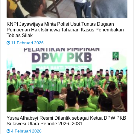
KNPI Jayawijaya Minta Polisi Usut Tuntas Dugaan
Pemberian Hak Istimewa Tahanan Kasus Penembakan
Tobias Silak
11 Februari 2026
Yusra Alhabsyi Resmi Dilantik sebagai Ketua DPW PKB
Sulawesi Utara Periode 2026–2031
4 Februari 2026