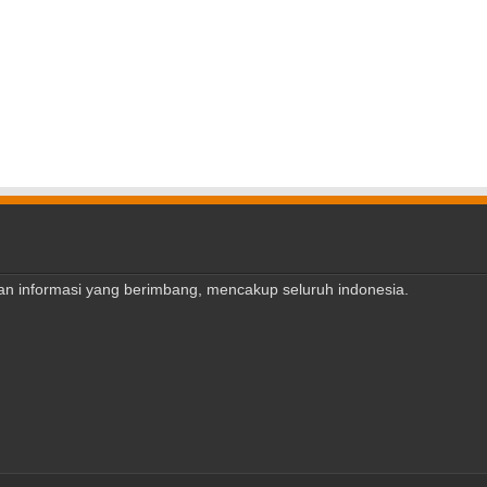
ajian informasi yang berimbang, mencakup seluruh indonesia.