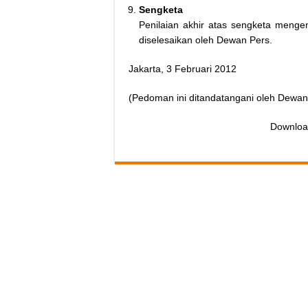
Sengketa
Penilaian akhir atas sengketa meng
diselesaikan oleh Dewan Pers.
Jakarta, 3 Februari 2012
(Pedoman ini ditandatangani oleh Dewan 
Downlo