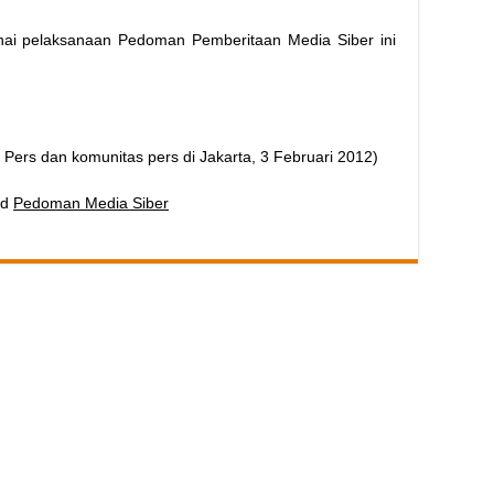
enai pelaksanaan Pedoman Pemberitaan Media Siber ini
Pers dan komunitas pers di Jakarta, 3 Februari 2012)
ad
Pedoman Media Siber