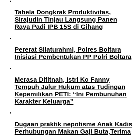
Tabela Dongkrak Produktivitas,
Sirajudin Tinjau Langsung Panen
Raya Padi IPB 15S di Gihang
Pererat Silaturahmi, Polres Boltara
Inisiasi Pembentukan PP Polri Boltara
Merasa Difitnah, Istri Ko Fanny
Tempuh Jalur Hukum atas Tudingan
Kepemilikan PETI: “Ini Pembunuhan
Karakter Keluarga”
Dugaan praktik nepotisme Anak Kadis
Perhubungan Makan Gaji Buta,Terima