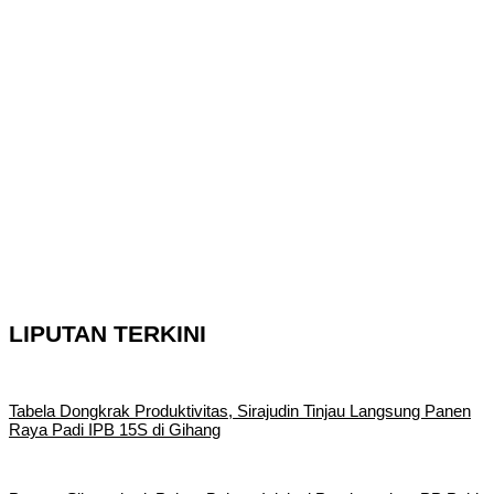
LIPUTAN TERKINI
Tabela Dongkrak Produktivitas, Sirajudin Tinjau Langsung Panen
Raya Padi IPB 15S di Gihang