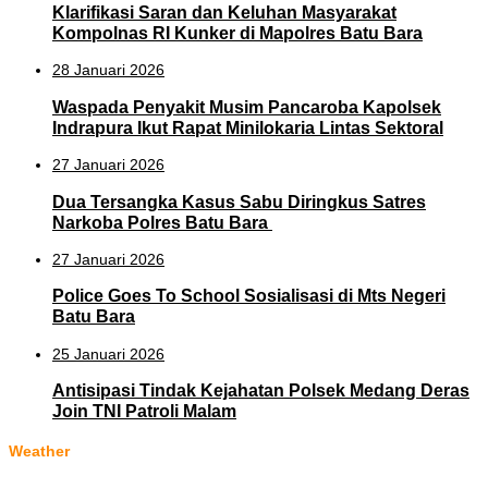
‎Klarifikasi Saran dan Keluhan Masyarakat
Kompolnas RI Kunker di Mapolres Batu Bara
28 Januari 2026
‎Waspada Penyakit Musim Pancaroba Kapolsek
Indrapura Ikut Rapat Minilokaria Lintas Sektoral
27 Januari 2026
‎Dua Tersangka Kasus Sabu Diringkus Satres
Narkoba Polres Batu Bara ‎
27 Januari 2026
‎Police Goes To School Sosialisasi di Mts Negeri
Batu Bara
25 Januari 2026
‎Antisipasi Tindak Kejahatan Polsek Medang Deras
Join TNI Patroli Malam
Weather