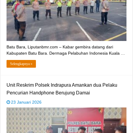
Batu Bara, Liputanbmr.com – Kabar gembira datang dari
Kabupaten Batu Bara. Dermaga Pelabuhan Indonesia Kuala …
Selengkapnya »
‎Unit Reskrim Polsek Indrapura Amankan dua Pelaku
Pencurian Handphone Berujung Damai
23 Januari 2026