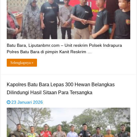
‎Batu Bara, Liputanbmr.com – Unit reskrim Polsek Indrapura
Polres Batu Bara di pimpin Kanit Reskrim …
Selengkapnya »
‎Kapolres Batu Bara Lepas 300 Hewan Belangkas
Dilindungi Hasil Sitaan Para Tersangka
23 Januari 2026