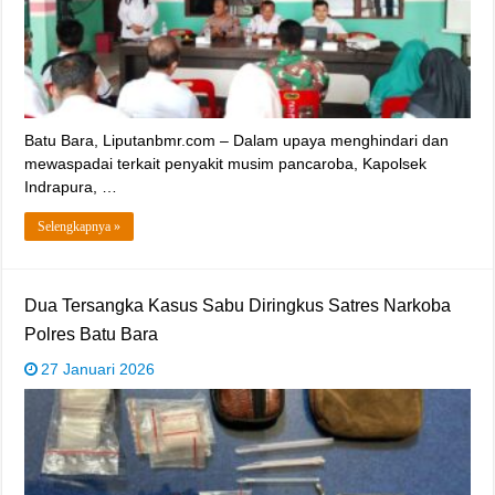
‎‎Batu Bara, Liputanbmr.com – Dalam upaya menghindari dan
mewaspadai terkait penyakit musim pancaroba, Kapolsek
Indrapura, …
Selengkapnya »
‎Dua Tersangka Kasus Sabu Diringkus Satres Narkoba
Polres Batu Bara ‎
27 Januari 2026