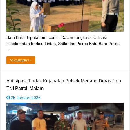
‎Batu Bara, Liputanbmr.com – Dalam rangka sosialisasi
keselamatan berlalu Lintas, Satlantas Polres Batu Bara Police
…
Selengkapnya »
‎Antisipasi Tindak Kejahatan Polsek Medang Deras Join
TNI Patroli Malam
25 Januari 2026