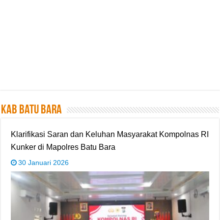
Kab Batu Bara
‎Klarifikasi Saran dan Keluhan Masyarakat Kompolnas RI
Kunker di Mapolres Batu Bara
30 Januari 2026