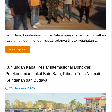
‎Batu Bara, Liputanbmr.com – Dalam upaya terus meningkatkan
rasa aman dan mengantisipasi adanya tindak kejahatan …
Selengkapnya »
Kunjungan Kapal Pesiar Internasional Dongkrak
Perekonomian Lokal Batu Bara, Ribuan Turis Nikmati
Keindahan dan Budaya
25 Januari 2026