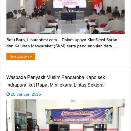
‎Batu Bara, Liputanbmr.com – Dalam upaya Klarifikasi Saran
dan Keluhan Masyarakat (SKM) serta pengumpulan data …
Selengkapnya »
‎Waspada Penyakit Musim Pancaroba Kapolsek
Indrapura Ikut Rapat Minilokaria Lintas Sektoral
28 Januari 2026