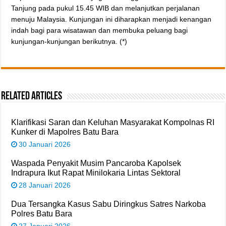
Tanjung pada pukul 15.45 WIB dan melanjutkan perjalanan
menuju Malaysia. Kunjungan ini diharapkan menjadi kenangan
indah bagi para wisatawan dan membuka peluang bagi
kunjungan-kunjungan berikutnya. (*)
Related Articles
‎Klarifikasi Saran dan Keluhan Masyarakat Kompolnas RI
Kunker di Mapolres Batu Bara
30 Januari 2026
‎Waspada Penyakit Musim Pancaroba Kapolsek
Indrapura Ikut Rapat Minilokaria Lintas Sektoral
28 Januari 2026
‎Dua Tersangka Kasus Sabu Diringkus Satres Narkoba
Polres Batu Bara ‎