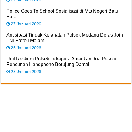
27 Januari 2026
‎Police Goes To School Sosialisasi di Mts Negeri Batu
Bara
27 Januari 2026
‎Antisipasi Tindak Kejahatan Polsek Medang Deras Join
TNI Patroli Malam
25 Januari 2026
‎Unit Reskrim Polsek Indrapura Amankan dua Pelaku
Pencurian Handphone Berujung Damai
23 Januari 2026