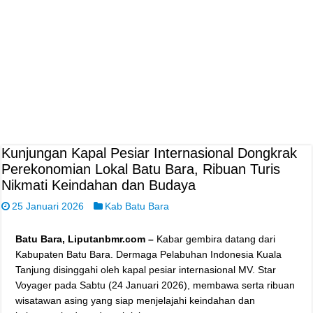
Kunjungan Kapal Pesiar Internasional Dongkrak
Perekonomian Lokal Batu Bara, Ribuan Turis
Nikmati Keindahan dan Budaya
25 Januari 2026
Kab Batu Bara
Batu Bara, Liputanbmr.com –
Kabar gembira datang dari
Kabupaten Batu Bara. Dermaga Pelabuhan Indonesia Kuala
Tanjung disinggahi oleh kapal pesiar internasional MV. Star
Voyager pada Sabtu (24 Januari 2026), membawa serta ribuan
wisatawan asing yang siap menjelajahi keindahan dan