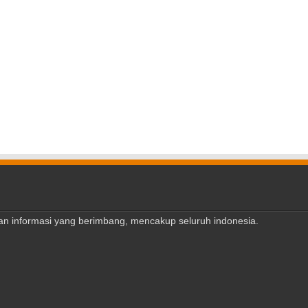
ajian informasi yang berimbang, mencakup seluruh indonesia.