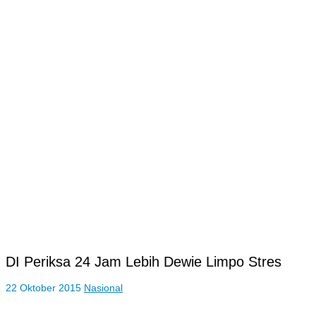
DI Periksa 24 Jam Lebih Dewie Limpo Stres
22 Oktober 2015
Nasional