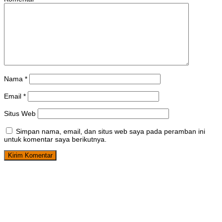
Nama
*
Email
*
Situs Web
Simpan nama, email, dan situs web saya pada peramban ini
untuk komentar saya berikutnya.