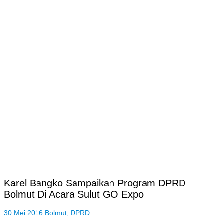
Karel Bangko Sampaikan Program DPRD
Bolmut Di Acara Sulut GO Expo
30 Mei 2016
Bolmut
,
DPRD