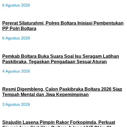
6 Agustus 2026
Pererat Silaturahmi, Polres Boltara Inisiasi Pembentukan
PP Polri Boltara
6 Agustus 2026
Pemkab Boltara Buka Suara Soal Isu Seragam Latihan
Paskibraka, Tegaskan Pengadaan Sesuai Aturan
4 Agustus 2026
Resmi Digembleng, Calon Paskibraka Boltara 2026 Siap
Tempah Mental dan Jiwa Kepemimpinan
3 Agustus 2026
Sirajudin Lasena Pimpin Rakor Forkopimda, Perkuat