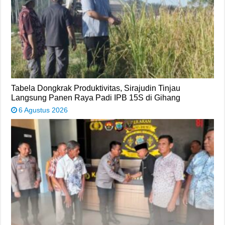
Tabela Dongkrak Produktivitas, Sirajudin Tinjau
Langsung Panen Raya Padi IPB 15S di Gihang
6 Agustus 2026