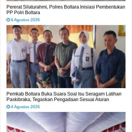
Pererat Silaturahmi, Polres Boltara Inisiasi Pembentukan
PP Polri Boltara
6 Agustus 2026
Pemkab Boltara Buka Suara Soal Isu Seragam Latihan
Paskibraka, Tegaskan Pengadaan Sesuai Aturan
4 Agustus 2026