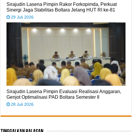
Sirajudin Lasena Pimpin Rakor Forkopimda, Perkuat
Sinergi Jaga Stabilitas Boltara Jelang HUT RI ke-81
29 Juli 2026
Sirajudin Lasena Pimpin Evaluasi Realisasi Anggaran,
Genjot Optimalisasi PAD Boltara Semester II
28 Juli 2026