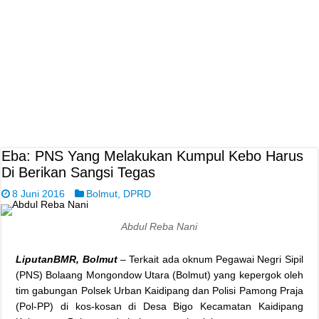
Eba: PNS Yang Melakukan Kumpul Kebo Harus
Di Berikan Sangsi Tegas
8 Juni 2016
Bolmut
,
DPRD
Abdul Reba Nani
LiputanBMR, Bolmut
– Terkait ada oknum Pegawai Negri Sipil
(PNS) Bolaang Mongondow Utara (Bolmut) yang kepergok oleh
tim gabungan Polsek Urban Kaidipang dan Polisi Pamong Praja
(Pol-PP) di kos-kosan di Desa Bigo Kecamatan Kaidipang