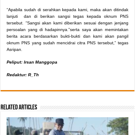
“Apabila sudah di serahkan kepada kami, maka akan ditindak
lanjuti dan di berikan sangsi tegas kepada oknum PNS
tersebut. “Sangsi akan kami diberikan sesuai dengan jenjang
persoalan yang di hadapinnya.”serta saya akan memintakan
berita acara berdasarkan bukti-bukti dan kami akan pangil
oknum PNS yang sudah mencidrai citra PNS tersebut,” tegas
Asripan.
Peliput: Irsan Manggopa
Redaktur: R_Th
Related Articles