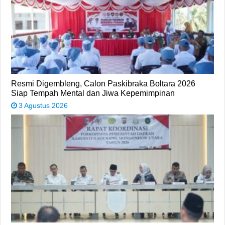
Resmi Digembleng, Calon Paskibraka Boltara 2026
Siap Tempah Mental dan Jiwa Kepemimpinan
3 Agustus 2026