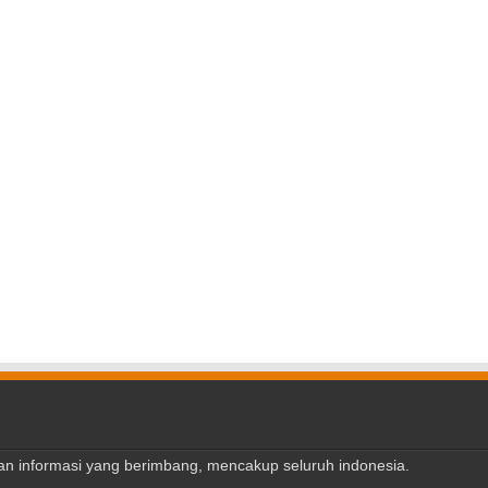
ajian informasi yang berimbang, mencakup seluruh indonesia.