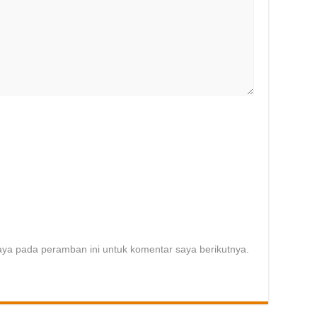
aya pada peramban ini untuk komentar saya berikutnya.