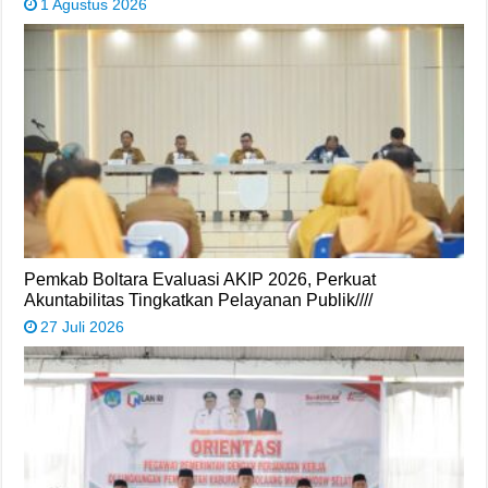
1 Agustus 2026
Pemkab Boltara Evaluasi AKIP 2026, Perkuat
Akuntabilitas Tingkatkan Pelayanan Publik////
27 Juli 2026