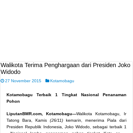
Walikota Terima Penghargaan dari Presiden Joko
Widodo
27 November 2015
Kotamobagu
Kotamobagu Terbaik 1 Tingkat Nasional Penanaman
Pohon
LiputanBMR.com, Kotamobagu—
Walikota Kotamobagu, Ir
Tatong Bara, Kamis
(26/11)
kemarin, menerima Piala dari
Presiden Republik Indonesia, Joko Widodo, sebagai terbaik 1