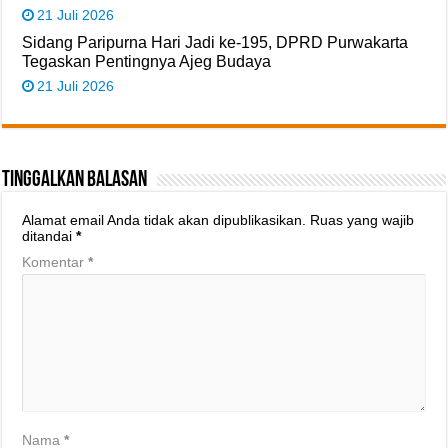
21 Juli 2026
Sidang Paripurna Hari Jadi ke-195, DPRD Purwakarta
Tegaskan Pentingnya Ajeg Budaya
21 Juli 2026
Tinggalkan Balasan
Alamat email Anda tidak akan dipublikasikan.
Ruas yang wajib
ditandai
*
Komentar
*
Nama
*