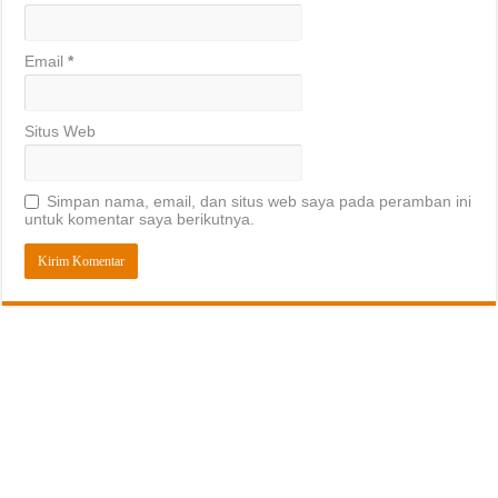
Email
*
Situs Web
Simpan nama, email, dan situs web saya pada peramban ini
untuk komentar saya berikutnya.