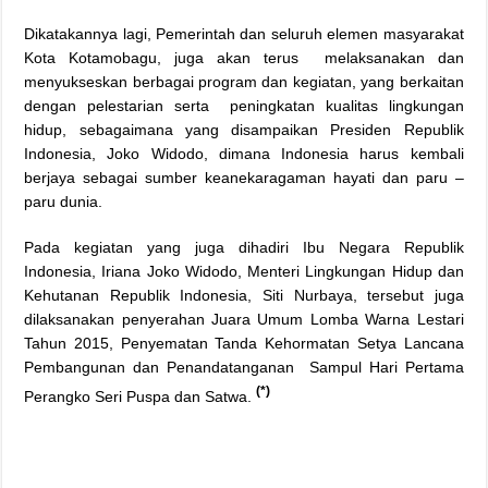
Dikatakannya lagi, Pemerintah dan seluruh elemen masyarakat
Kota Kotamobagu, juga akan terus melaksanakan dan
menyukseskan berbagai program dan kegiatan, yang berkaitan
dengan pelestarian serta peningkatan kualitas lingkungan
hidup, sebagaimana yang disampaikan Presiden Republik
Indonesia, Joko Widodo, dimana Indonesia harus kembali
berjaya sebagai sumber keanekaragaman hayati dan paru –
paru dunia.
Pada kegiatan yang juga dihadiri Ibu Negara Republik
Indonesia, Iriana Joko Widodo, Menteri Lingkungan Hidup dan
Kehutanan Republik Indonesia, Siti Nurbaya, tersebut juga
dilaksanakan penyerahan Juara Umum Lomba Warna Lestari
Tahun 2015, Penyematan Tanda Kehormatan Setya Lancana
Pembangunan dan Penandatanganan Sampul Hari Pertama
(*)
Perangko Seri Puspa dan Satwa. ‎