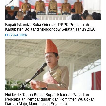
Bupati Iskandar Buka Orientasi PPPK Pemerintah
Kabupaten Bolaang Mongondow Selatan Tahun 2026
27 Juli 2026
Hut ke-18 Tahun Bolsel Bupati Iskandar Paparkan
Pencapaian Pembangunan dan Komitmen Wujudkan
Daerah Maju, Mandiri, dan Sejahtera