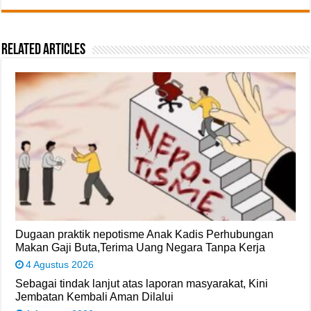
Related Articles
Dugaan praktik nepotisme Anak Kadis Perhubungan
Makan Gaji Buta,Terima Uang Negara Tanpa Kerja
4 Agustus 2026
Sebagai tindak lanjut atas laporan masyarakat, Kini
Jembatan Kembali Aman Dilalui