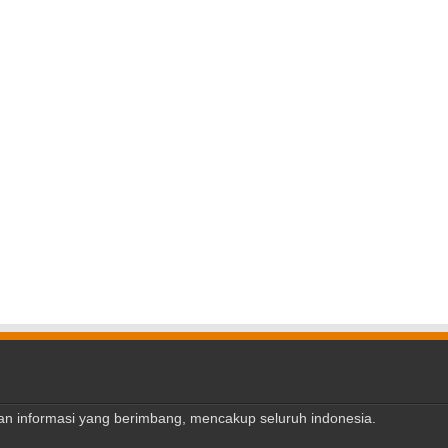
ajian informasi yang berimbang, mencakup seluruh indonesia.