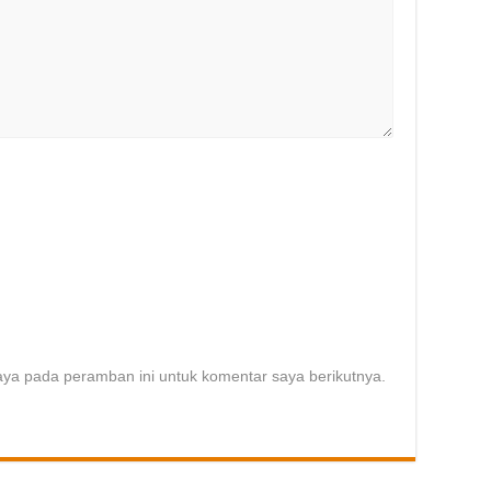
aya pada peramban ini untuk komentar saya berikutnya.