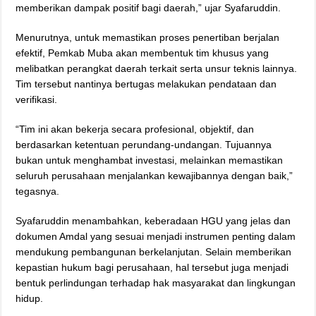
memberikan dampak positif bagi daerah,” ujar Syafaruddin.
Menurutnya, untuk memastikan proses penertiban berjalan
efektif, Pemkab Muba akan membentuk tim khusus yang
melibatkan perangkat daerah terkait serta unsur teknis lainnya.
Tim tersebut nantinya bertugas melakukan pendataan dan
verifikasi.
“Tim ini akan bekerja secara profesional, objektif, dan
berdasarkan ketentuan perundang-undangan. Tujuannya
bukan untuk menghambat investasi, melainkan memastikan
seluruh perusahaan menjalankan kewajibannya dengan baik,”
tegasnya.
Syafaruddin menambahkan, keberadaan HGU yang jelas dan
dokumen Amdal yang sesuai menjadi instrumen penting dalam
mendukung pembangunan berkelanjutan. Selain memberikan
kepastian hukum bagi perusahaan, hal tersebut juga menjadi
bentuk perlindungan terhadap hak masyarakat dan lingkungan
hidup.