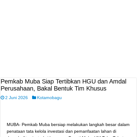
Pemkab Muba Siap Tertibkan HGU dan Amdal
Perusahaan, Bakal Bentuk Tim Khusus
2 Juni 2026
Kotamobagu
MUBA- Pemkab Muba bersiap melakukan langkah besar dalam
penataan tata kelola investasi dan pemanfaatan lahan di