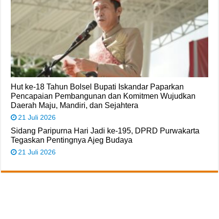
Hut ke-18 Tahun Bolsel Bupati Iskandar Paparkan
Pencapaian Pembangunan dan Komitmen Wujudkan
Daerah Maju, Mandiri, dan Sejahtera
21 Juli 2026
Sidang Paripurna Hari Jadi ke-195, DPRD Purwakarta
Tegaskan Pentingnya Ajeg Budaya
21 Juli 2026