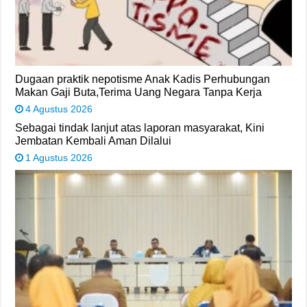
Dugaan praktik nepotisme Anak Kadis Perhubungan
Makan Gaji Buta,Terima Uang Negara Tanpa Kerja
4 Agustus 2026
Sebagai tindak lanjut atas laporan masyarakat, Kini
Jembatan Kembali Aman Dilalui
1 Agustus 2026