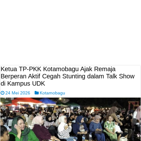
Ketua TP-PKK Kotamobagu Ajak Remaja
Berperan Aktif Cegah Stunting dalam Talk Show
di Kampus UDK
24 Mei 2026
Kotamobagu