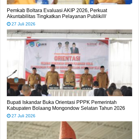
Pemkab Boltara Evaluasi AKIP 2026, Perkuat
Akuntabilitas Tingkatkan Pelayanan Publik////
27 Juli 2026
Bupati Iskandar Buka Orientasi PPPK Pemerintah
Kabupaten Bolaang Mongondow Selatan Tahun 2026
27 Juli 2026