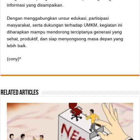
informasi yang disampaikan.
Dengan menggabungkan unsur edukasi, partisipasi
masyarakat, serta dukungan terhadap UMKM, kegiatan ini
diharapkan mampu mendorong terciptanya generasi yang
sehat, produktif, dan siap menyongsong masa depan yang
lebih baik.
(cony)*
Related Articles