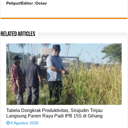
Peliput/Editor :Octav
Related Articles
Tabela Dongkrak Produktivitas, Sirajudin Tinjau
Langsung Panen Raya Padi IPB 15S di Gihang
6 Agustus 2026