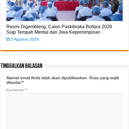
Resmi Digembleng, Calon Paskibraka Boltara 2026
Siap Tempah Mental dan Jiwa Kepemimpinan
3 Agustus 2026
Tinggalkan Balasan
Alamat email Anda tidak akan dipublikasikan.
Ruas yang wajib
ditandai
*
Komentar
*