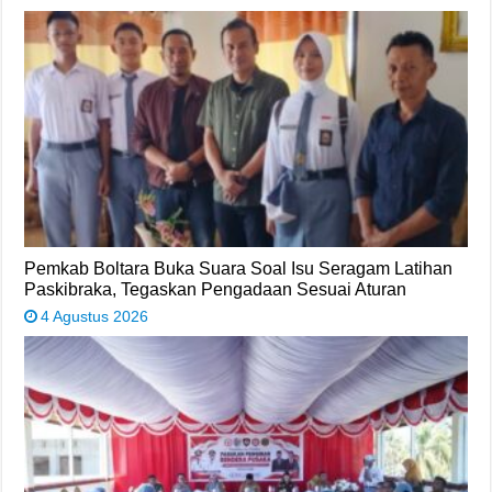
Pemkab Boltara Buka Suara Soal Isu Seragam Latihan
Paskibraka, Tegaskan Pengadaan Sesuai Aturan
4 Agustus 2026