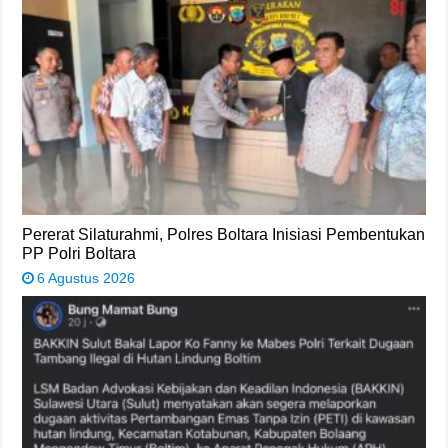
Pererat Silaturahmi, Polres Boltara Inisiasi Pembentukan
PP Polri Boltara
6 Agustus 2026