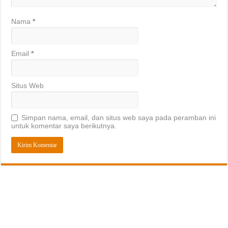
Nama
*
Email
*
Situs Web
Simpan nama, email, dan situs web saya pada peramban ini
untuk komentar saya berikutnya.