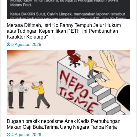
Merasa Difitnah, Istri Ko Fanny Tempuh Jalur Hukum
atas Tudingan Kepemilikan PETI: “Ini Pembunuhan
Karakter Keluarga”
5 Agustus 2026
Dugaan praktik nepotisme Anak Kadis Perhubungan
Makan Gaji Buta,Terima Uang Negara Tanpa Kerja
4 Agustus 2026