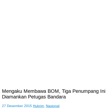
Mengaku Membawa BOM, Tiga Penumpang Ini
Diamankan Petugas Bandara
27 Desember 2015
Hukrim
,
Nasional