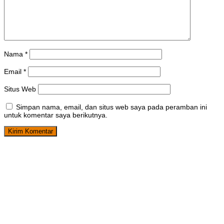
Nama
*
Email
*
Situs Web
Simpan nama, email, dan situs web saya pada peramban ini
untuk komentar saya berikutnya.