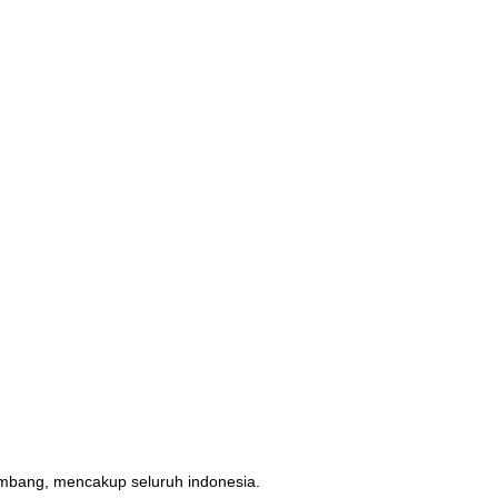
erimbang, mencakup seluruh indonesia.