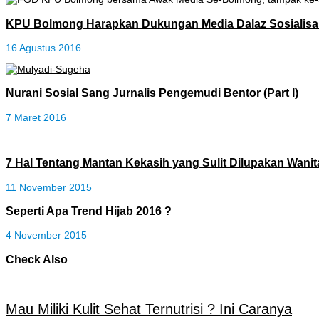
KPU Bolmong Harapkan Dukungan Media Dalaz Sosialisas
16 Agustus 2016
Nurani Sosial Sang Jurnalis Pengemudi Bentor (Part I)
7 Maret 2016
7 Hal Tentang Mantan Kekasih yang Sulit Dilupakan Wanit
11 November 2015
Seperti Apa Trend Hijab 2016 ?
4 November 2015
Check Also
Mau Miliki Kulit Sehat Ternutrisi ? Ini Caranya