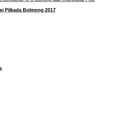
i Pilkada Bolmong 2017
a