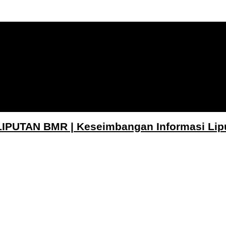
LIPUTAN BMR | Keseimbangan Informasi Lip