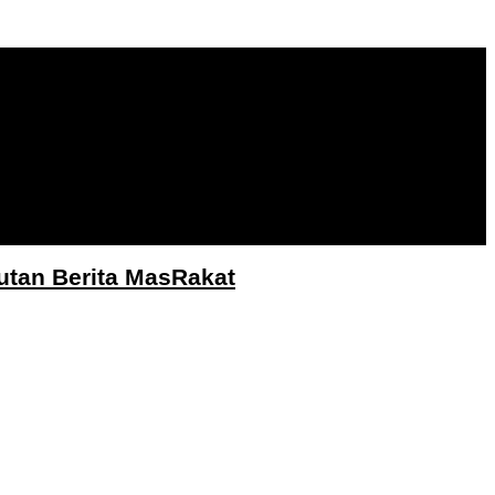
utan Berita MasRakat