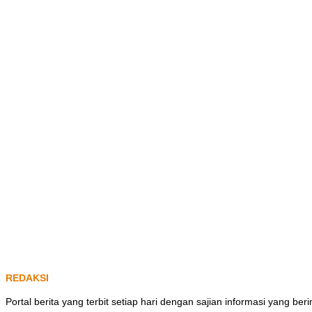
REDAKSI
Portal berita yang terbit setiap hari dengan sajian informasi yang b