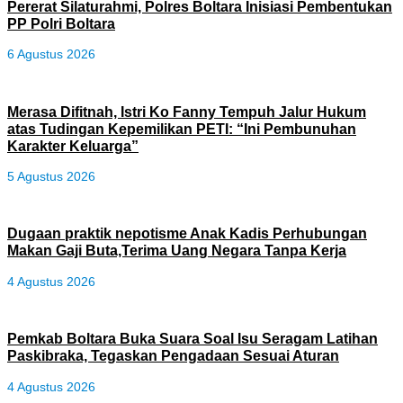
Pererat Silaturahmi, Polres Boltara Inisiasi Pembentukan
PP Polri Boltara
6 Agustus 2026
Merasa Difitnah, Istri Ko Fanny Tempuh Jalur Hukum
atas Tudingan Kepemilikan PETI: “Ini Pembunuhan
Karakter Keluarga”
5 Agustus 2026
Dugaan praktik nepotisme Anak Kadis Perhubungan
Makan Gaji Buta,Terima Uang Negara Tanpa Kerja
4 Agustus 2026
Pemkab Boltara Buka Suara Soal Isu Seragam Latihan
Paskibraka, Tegaskan Pengadaan Sesuai Aturan
4 Agustus 2026