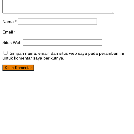
Nama
*
Email
*
Situs Web
Simpan nama, email, dan situs web saya pada peramban ini
untuk komentar saya berikutnya.