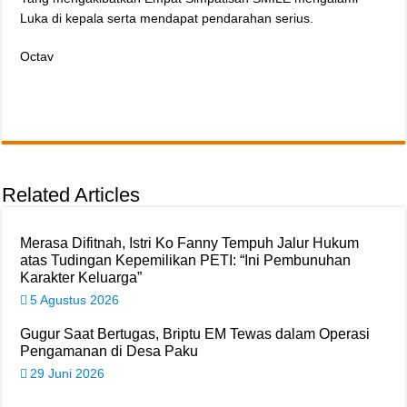
Luka di kepala serta mendapat pendarahan serius.
Octav
Related Articles
Merasa Difitnah, Istri Ko Fanny Tempuh Jalur Hukum
atas Tudingan Kepemilikan PETI: “Ini Pembunuhan
Karakter Keluarga”
5 Agustus 2026
Gugur Saat Bertugas, Briptu EM Tewas dalam Operasi
Pengamanan di Desa Paku
29 Juni 2026