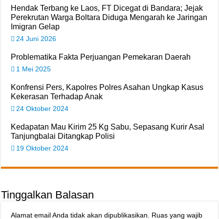
Hendak Terbang ke Laos, FT Dicegat di Bandara; Jejak
Perekrutan Warga Boltara Diduga Mengarah ke Jaringan
Imigran Gelap
24 Juni 2026
Problematika Fakta Perjuangan Pemekaran Daerah
1 Mei 2025
Konfrensi Pers, Kapolres Polres Asahan Ungkap Kasus
Kekerasan Terhadap Anak
24 Oktober 2024
Kedapatan Mau Kirim 25 Kg Sabu, Sepasang Kurir Asal
Tanjungbalai Ditangkap Polisi
19 Oktober 2024
Tinggalkan Balasan
Alamat email Anda tidak akan dipublikasikan.
Ruas yang wajib