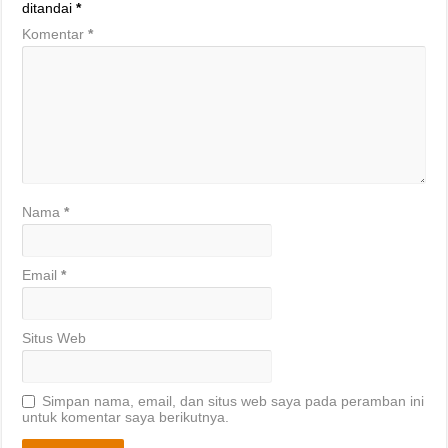
ditandai
*
Komentar
*
Nama
*
Email
*
Situs Web
Simpan nama, email, dan situs web saya pada peramban ini
untuk komentar saya berikutnya.