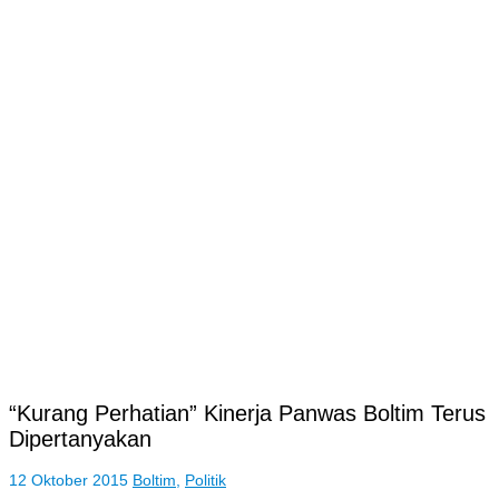
“Kurang Perhatian” Kinerja Panwas Boltim Terus
Dipertanyakan
12 Oktober 2015
Boltim
,
Politik