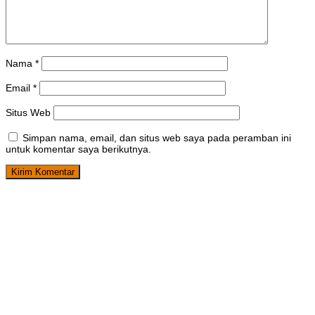
Nama
*
Email
*
Situs Web
Simpan nama, email, dan situs web saya pada peramban ini
untuk komentar saya berikutnya.