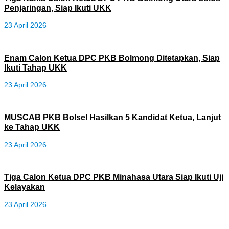
Penjaringan, Siap Ikuti UKK
23 April 2026
Enam Calon Ketua DPC PKB Bolmong Ditetapkan, Siap
Ikuti Tahap UKK
23 April 2026
MUSCAB PKB Bolsel Hasilkan 5 Kandidat Ketua, Lanjut
ke Tahap UKK
23 April 2026
Tiga Calon Ketua DPC PKB Minahasa Utara Siap Ikuti Uji
Kelayakan
23 April 2026