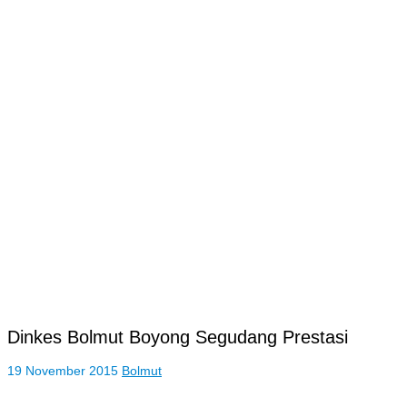
Dinkes Bolmut Boyong Segudang Prestasi
19 November 2015
Bolmut