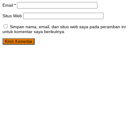
Email
*
Situs Web
Simpan nama, email, dan situs web saya pada peramban ini
untuk komentar saya berikutnya.