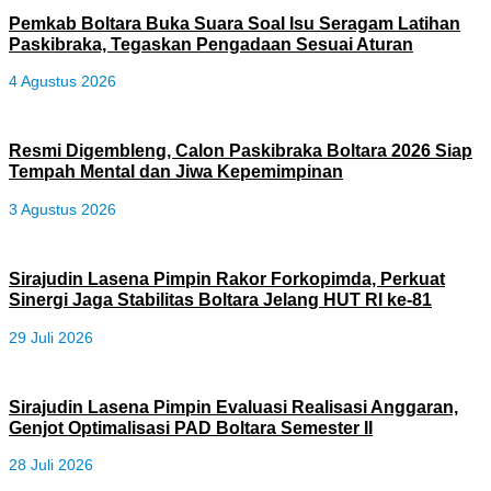
Pemkab Boltara Buka Suara Soal Isu Seragam Latihan
Paskibraka, Tegaskan Pengadaan Sesuai Aturan
4 Agustus 2026
Resmi Digembleng, Calon Paskibraka Boltara 2026 Siap
Tempah Mental dan Jiwa Kepemimpinan
3 Agustus 2026
Sirajudin Lasena Pimpin Rakor Forkopimda, Perkuat
Sinergi Jaga Stabilitas Boltara Jelang HUT RI ke-81
29 Juli 2026
Sirajudin Lasena Pimpin Evaluasi Realisasi Anggaran,
Genjot Optimalisasi PAD Boltara Semester II
28 Juli 2026