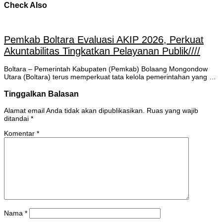
Check Also
Pemkab Boltara Evaluasi AKIP 2026, Perkuat
Akuntabilitas Tingkatkan Pelayanan Publik////
Boltara – Pemerintah Kabupaten (Pemkab) Bolaang Mongondow
Utara (Boltara) terus memperkuat tata kelola pemerintahan yang …
Tinggalkan Balasan
Alamat email Anda tidak akan dipublikasikan.
Ruas yang wajib
ditandai
*
Komentar
*
Nama
*