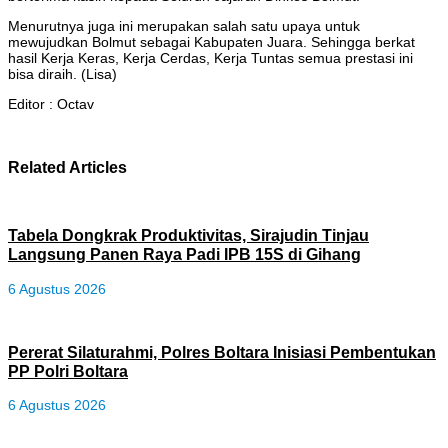
Menurutnya juga ini merupakan salah satu upaya untuk
mewujudkan Bolmut sebagai Kabupaten Juara. Sehingga berkat
hasil Kerja Keras, Kerja Cerdas, Kerja Tuntas semua prestasi ini
bisa diraih. (Lisa)
Editor : Octav
Related Articles
Tabela Dongkrak Produktivitas, Sirajudin Tinjau
Langsung Panen Raya Padi IPB 15S di Gihang
6 Agustus 2026
Pererat Silaturahmi, Polres Boltara Inisiasi Pembentukan
PP Polri Boltara
6 Agustus 2026