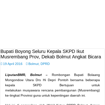
Bupati Boyong Seluru Kepala SKPD Ikut
Musrembang Prov, Dekab Bolmut Angkat Bicara
19 April 2016
Bolmut
,
DPRD
LiputanBMR, Bolmut –
Rombongan Bupati Bolaang
Mongondow Utara Drs Hi Depri Pontoh bersama beberapa
kepala SKPD Bertujuan untuk
melakukan musyawara rencana pembangunan (Musrembang)
ke-tingkat Provinsi guna untuk kepentingan daerah ini.