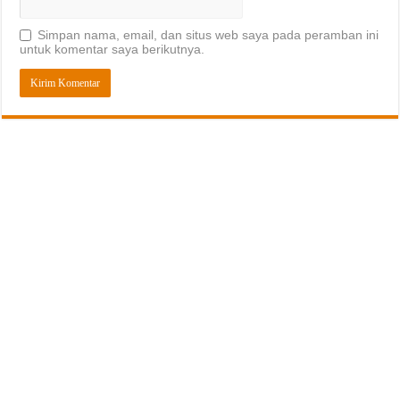
Simpan nama, email, dan situs web saya pada peramban ini
untuk komentar saya berikutnya.