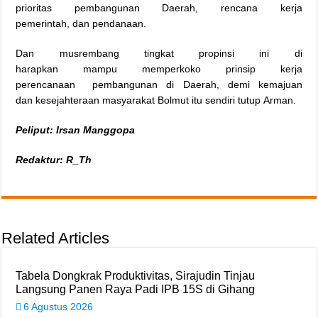
prioritas pembangunan Daerah, rencana kerja
pemerintah, dan pendanaan.
Dan musrembang tingkat propinsi ini di
harapkan mampu memperkoko prinsip kerja
perencanaan pembangunan di Daerah, demi kemajuan
dan kesejahteraan masyarakat Bolmut itu sendiri tutup Arman.
Peliput: Irsan Manggopa
Redaktur: R_Th
Related Articles
Tabela Dongkrak Produktivitas, Sirajudin Tinjau
Langsung Panen Raya Padi IPB 15S di Gihang
6 Agustus 2026