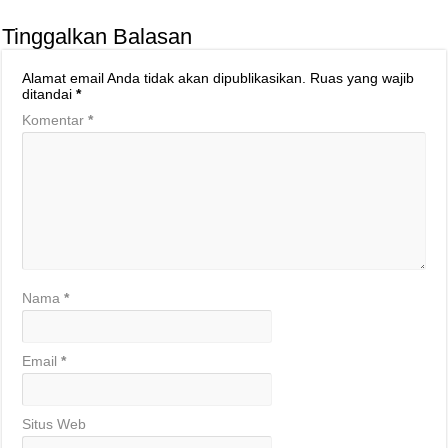
Tinggalkan Balasan
Alamat email Anda tidak akan dipublikasikan.
Ruas yang wajib
ditandai
*
Komentar
*
Nama
*
Email
*
Situs Web