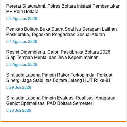
Pererat Silaturahmi, Polres Boltara Inisiasi Pembentukan
PP Polri Boltara
6 Agustus 2026
Pemkab Boltara Buka Suara Soal Isu Seragam Latihan
Paskibraka, Tegaskan Pengadaan Sesuai Aturan
4 Agustus 2026
Resmi Digembleng, Calon Paskibraka Boltara 2026
Siap Tempah Mental dan Jiwa Kepemimpinan
3 Agustus 2026
Sirajudin Lasena Pimpin Rakor Forkopimda, Perkuat
Sinergi Jaga Stabilitas Boltara Jelang HUT RI ke-81
29 Juli 2026
Sirajudin Lasena Pimpin Evaluasi Realisasi Anggaran,
Genjot Optimalisasi PAD Boltara Semester II
28 Juli 2026