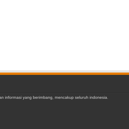
ajian informasi yang berimbang, mencakup seluruh indonesia.