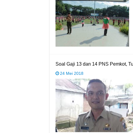
Soal Gaji 13 dan 14 PNS Pemkot, T
24 Mei 2018