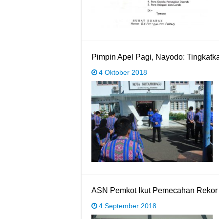
Pimpin Apel Pagi, Nayodo: Tingkatka
4 Oktober 2018
ASN Pemkot Ikut Pemecahan Reko
4 September 2018