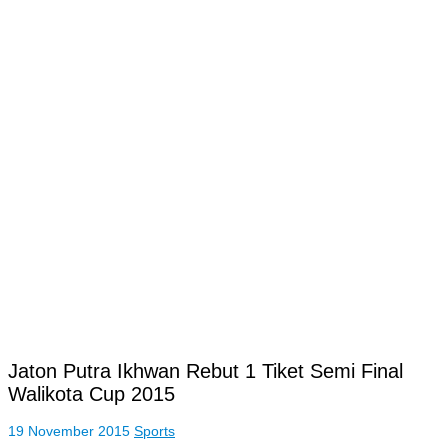
Jaton Putra Ikhwan Rebut 1 Tiket Semi Final
Walikota Cup 2015
19 November 2015
Sports