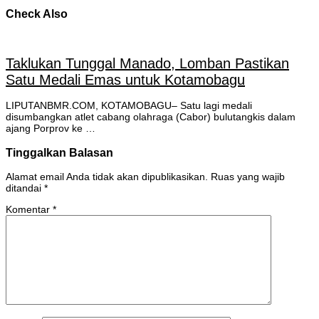
Check Also
Taklukan Tunggal Manado, Lomban Pastikan
Satu Medali Emas untuk Kotamobagu
LIPUTANBMR.COM, KOTAMOBAGU– Satu lagi medali
disumbangkan atlet cabang olahraga (Cabor) bulutangkis dalam
ajang Porprov ke …
Tinggalkan Balasan
Alamat email Anda tidak akan dipublikasikan.
Ruas yang wajib
ditandai
*
Komentar
*