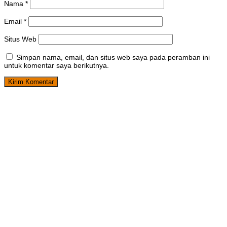
Nama
*
Email
*
Situs Web
Simpan nama, email, dan situs web saya pada peramban ini
untuk komentar saya berikutnya.