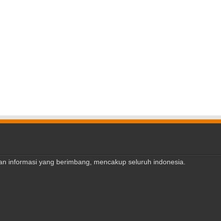
ajian informasi yang berimbang, mencakup seluruh indonesia.