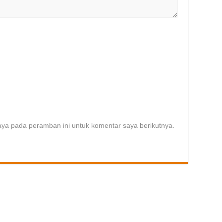
aya pada peramban ini untuk komentar saya berikutnya.