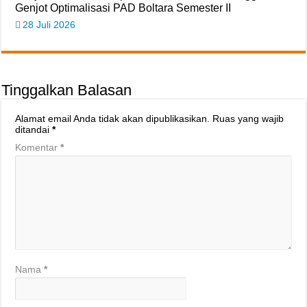
Genjot Optimalisasi PAD Boltara Semester II
28 Juli 2026
Tinggalkan Balasan
Alamat email Anda tidak akan dipublikasikan.
Ruas yang wajib
ditandai
*
Komentar
*
Nama
*