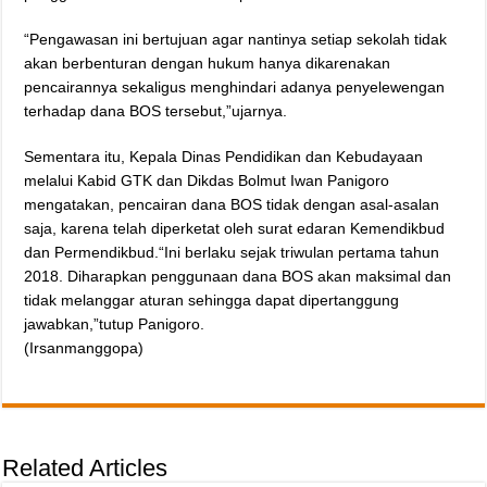
“Pengawasan ini bertujuan agar nantinya setiap sekolah tidak
akan berbenturan dengan hukum hanya dikarenakan
pencairannya sekaligus menghindari adanya penyelewengan
terhadap dana BOS tersebut,”ujarnya.
Sementara itu, Kepala Dinas Pendidikan dan Kebudayaan
melalui Kabid GTK dan Dikdas Bolmut Iwan Panigoro
mengatakan, pencairan dana BOS tidak dengan asal-asalan
saja, karena telah diperketat oleh surat edaran Kemendikbud
dan Permendikbud.“Ini berlaku sejak triwulan pertama tahun
2018. Diharapkan penggunaan dana BOS akan maksimal dan
tidak melanggar aturan sehingga dapat dipertanggung
jawabkan,”tutup Panigoro.
(Irsanmanggopa)
Related Articles