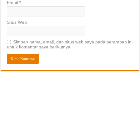
Email
*
Situs Web
Simpan nama, email, dan situs web saya pada peramban ini
untuk komentar saya berikutnya.