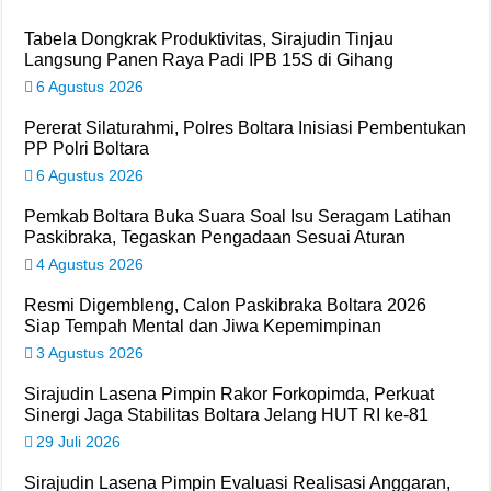
Tabela Dongkrak Produktivitas, Sirajudin Tinjau
Langsung Panen Raya Padi IPB 15S di Gihang
6 Agustus 2026
Pererat Silaturahmi, Polres Boltara Inisiasi Pembentukan
PP Polri Boltara
6 Agustus 2026
Pemkab Boltara Buka Suara Soal Isu Seragam Latihan
Paskibraka, Tegaskan Pengadaan Sesuai Aturan
4 Agustus 2026
Resmi Digembleng, Calon Paskibraka Boltara 2026
Siap Tempah Mental dan Jiwa Kepemimpinan
3 Agustus 2026
Sirajudin Lasena Pimpin Rakor Forkopimda, Perkuat
Sinergi Jaga Stabilitas Boltara Jelang HUT RI ke-81
29 Juli 2026
Sirajudin Lasena Pimpin Evaluasi Realisasi Anggaran,