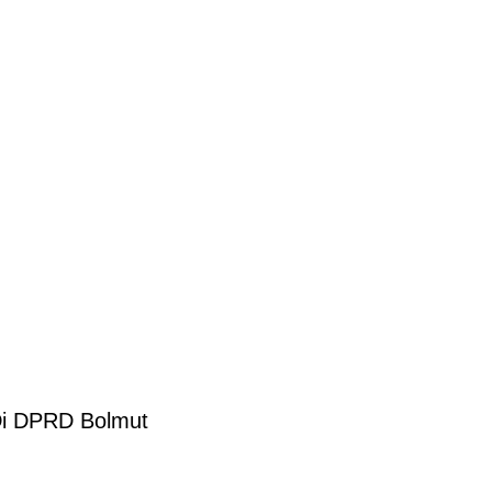
Di DPRD Bolmut