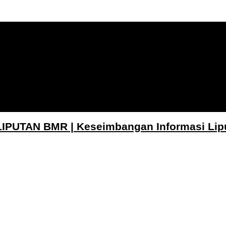
LIPUTAN BMR | Keseimbangan Informasi Lip