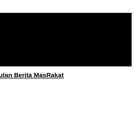
utan Berita MasRakat