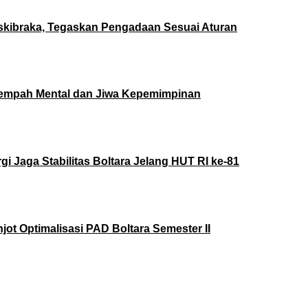
skibraka, Tegaskan Pengadaan Sesuai Aturan
 Tempah Mental dan Jiwa Kepemimpinan
i Jaga Stabilitas Boltara Jelang HUT RI ke-81
jot Optimalisasi PAD Boltara Semester II