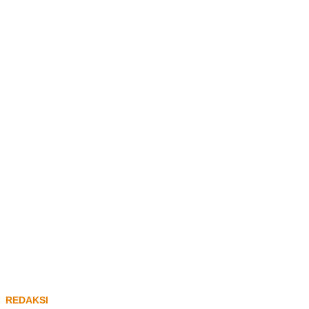
REDAKSI