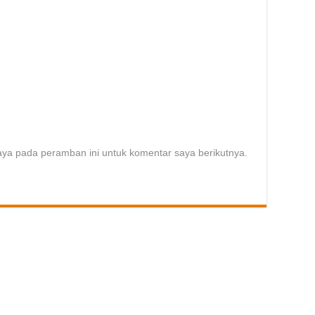
aya pada peramban ini untuk komentar saya berikutnya.