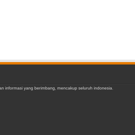
ajian informasi yang berimbang, mencakup seluruh indonesia.