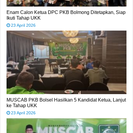
Enam Calon Ketua DPC PKB Bolmong Ditetapkan, Siap
Ikuti Tahap UKK
23 April 2026
MUSCAB PKB Bolsel Hasilkan 5 Kandidat Ketua, Lanjut
ke Tahap UKK
23 April 2026