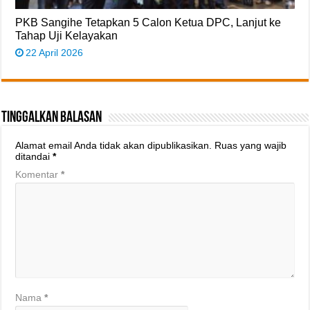
PKB Sangihe Tetapkan 5 Calon Ketua DPC, Lanjut ke
Tahap Uji Kelayakan
22 April 2026
Tinggalkan Balasan
Alamat email Anda tidak akan dipublikasikan.
Ruas yang wajib
ditandai
*
Komentar
*
Nama
*