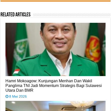
Related Articles
Hamri Mokoagow: Kunjungan Menhan Dan Wakil
Panglima TNI Jadi Momentum Strategis Bagi Sulawesi
Utara Dan BMR
8 Mei 2026