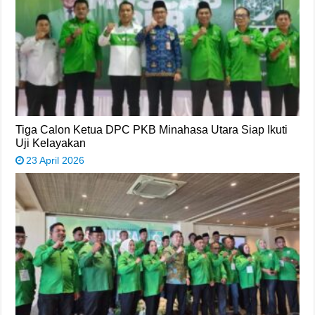
Tiga Calon Ketua DPC PKB Minahasa Utara Siap Ikuti
Uji Kelayakan
23 April 2026