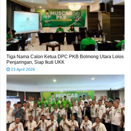
Tiga Nama Calon Ketua DPC PKB Bolmong Utara Lolos
Penjaringan, Siap Ikuti UKK
23 April 2026