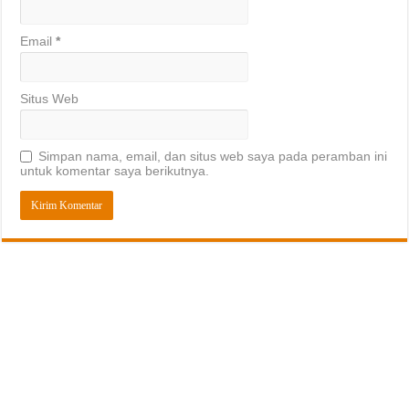
Email
*
Situs Web
Simpan nama, email, dan situs web saya pada peramban ini
untuk komentar saya berikutnya.