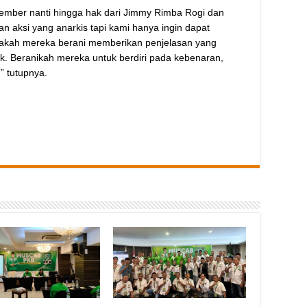
ember nanti hingga hak dari Jimmy Rimba Rogi dan
n aksi yang anarkis tapi kami hanya ingin dapat
akah mereka berani memberikan penjelasan yang
k. Beranikah mereka untuk berdiri pada kebenaran,
” tutupnya.