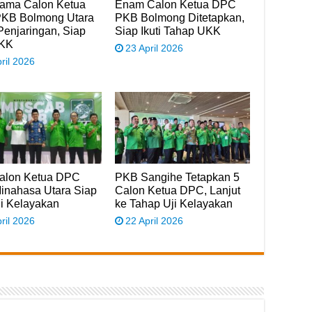
Nama Calon Ketua
Enam Calon Ketua DPC
KB Bolmong Utara
PKB Bolmong Ditetapkan,
Penjaringan, Siap
Siap Ikuti Tahap UKK
UKK
23 April 2026
ril 2026
Calon Ketua DPC
PKB Sangihe Tetapkan 5
inahasa Utara Siap
Calon Ketua DPC, Lanjut
Uji Kelayakan
ke Tahap Uji Kelayakan
ril 2026
22 April 2026