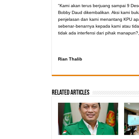
“Kami akan terus berjuang sampai 9 Des
Bobby Daud dikembalikan. Aksi kami buka
penjelasan dan kami menantang KPU ap
sebenar-benarnya kepada kami atau tida
tidak ada interfensi dari pihak manapun?,
Rian Thalib
Related Articles