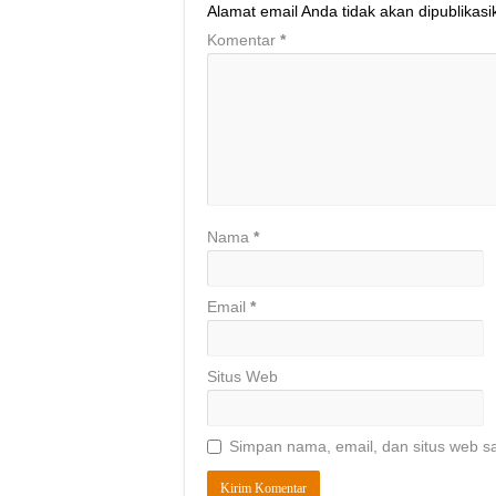
Alamat email Anda tidak akan dipublikasi
Komentar
*
Nama
*
Email
*
Situs Web
Simpan nama, email, dan situs web s