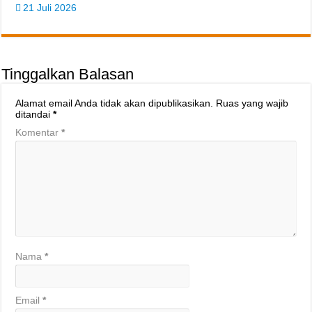
21 Juli 2026
Tinggalkan Balasan
Alamat email Anda tidak akan dipublikasikan.
Ruas yang wajib
ditandai
*
Komentar
*
Nama
*
Email
*