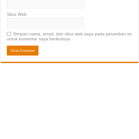
Situs Web
Simpan nama, email, dan situs web saya pada peramban ini
untuk komentar saya berikutnya.