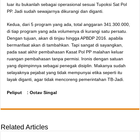
luar itu bukanlah sebagai operasional sesuai Tupoksi Sat Pol
PP. Jadi sudah sewajarnya dikurangi dan diganti.
Kedua, dari 5 program yang ada, total anggaran 341.300.000,
di tiap program yang ada volumenya di kurangi satu persatu.
Dengan tujuan, akan di tinjau hingga APBDP 2016. apabila
bermanfaat akan di tambahkan. Tapi sangat di sayangkan,
pada saat akhir pembahasan Kasat Pol PP malahan keluar
ruangan pembahasan tanpa permisi. Ironis dengan satuan
yang dipimpinnya sebagai penegak disiplin. Makanya sudah
selayaknya pejabat yang tidak mempunyai etika seperti itu
layak diganti, agar tidak mencoreng pemerintahan TB-Jadi.
Peliput : Octav Singal
Related Articles