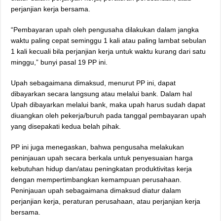
perjanjian kerja bersama.
“Pembayaran upah oleh pengusaha dilakukan dalam jangka
waktu paling cepat seminggu 1 kali atau paling lambat sebulan
1 kali kecuali bila perjanjian kerja untuk waktu kurang dari satu
minggu,” bunyi pasal 19 PP ini.
Upah sebagaimana dimaksud, menurut PP ini, dapat
dibayarkan secara langsung atau melalui bank. Dalam hal
Upah dibayarkan melalui bank, maka upah harus sudah dapat
diuangkan oleh pekerja/buruh pada tanggal pembayaran upah
yang disepakati kedua belah pihak.
PP ini juga menegaskan, bahwa pengusaha melakukan
peninjauan upah secara berkala untuk penyesuaian harga
kebutuhan hidup dan/atau peningkatan produktivitas kerja
dengan mempertimbangkan kemampuan perusahaan.
Peninjauan upah sebagaimana dimaksud diatur dalam
perjanjian kerja, peraturan perusahaan, atau perjanjian kerja
bersama.