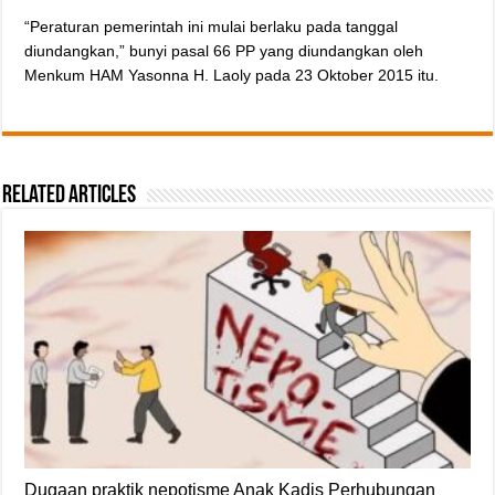
“Peraturan pemerintah ini mulai berlaku pada tanggal
diundangkan,” bunyi pasal 66 PP yang diundangkan oleh
Menkum HAM Yasonna H. Laoly pada 23 Oktober 2015 itu.
Related Articles
Dugaan praktik nepotisme Anak Kadis Perhubungan