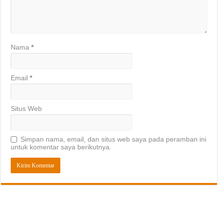
Nama
*
Email
*
Situs Web
Simpan nama, email, dan situs web saya pada peramban ini
untuk komentar saya berikutnya.