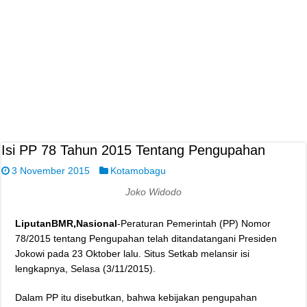
Isi PP 78 Tahun 2015 Tentang Pengupahan
3 November 2015
Kotamobagu
Joko Widodo
LiputanBMR,Nasional
-Peraturan Pemerintah (PP) Nomor
78/2015 tentang Pengupahan telah ditandatangani Presiden
Jokowi pada 23 Oktober lalu. Situs Setkab melansir isi
lengkapnya, Selasa (3/11/2015).
Dalam PP itu disebutkan, bahwa kebijakan pengupahan