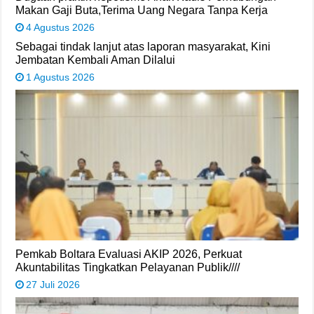
Makan Gaji Buta,Terima Uang Negara Tanpa Kerja
4 Agustus 2026
Sebagai tindak lanjut atas laporan masyarakat, Kini
Jembatan Kembali Aman Dilalui
1 Agustus 2026
Pemkab Boltara Evaluasi AKIP 2026, Perkuat
Akuntabilitas Tingkatkan Pelayanan Publik////
27 Juli 2026