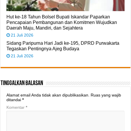
Hut ke-18 Tahun Bolsel Bupati Iskandar Paparkan
Pencapaian Pembangunan dan Komitmen Wujudkan
Daerah Maju, Mandiri, dan Sejahtera
21 Juli 2026
Sidang Paripurna Hari Jadi ke-195, DPRD Purwakarta
Tegaskan Pentingnya Ajeg Budaya
21 Juli 2026
Tinggalkan Balasan
Alamat email Anda tidak akan dipublikasikan.
Ruas yang wajib
ditandai
*
Komentar
*