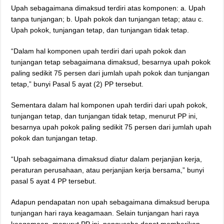
Upah sebagaimana dimaksud terdiri atas komponen: a. Upah
tanpa tunjangan; b. Upah pokok dan tunjangan tetap; atau c.
Upah pokok, tunjangan tetap, dan tunjangan tidak tetap.
“Dalam hal komponen upah terdiri dari upah pokok dan
tunjangan tetap sebagaimana dimaksud, besarnya upah pokok
paling sedikit 75 persen dari jumlah upah pokok dan tunjangan
tetap,” bunyi Pasal 5 ayat (2) PP tersebut.
Sementara dalam hal komponen upah terdiri dari upah pokok,
tunjangan tetap, dan tunjangan tidak tetap, menurut PP ini,
besarnya upah pokok paling sedikit 75 persen dari jumlah upah
pokok dan tunjangan tetap.
“Upah sebagaimana dimaksud diatur dalam perjanjian kerja,
peraturan perusahaan, atau perjanjian kerja bersama,” bunyi
pasal 5 ayat 4 PP tersebut.
Adapun pendapatan non upah sebagaimana dimaksud berupa
tunjangan hari raya keagamaan. Selain tunjangan hari raya