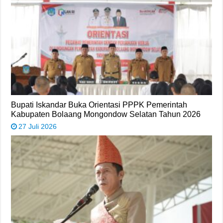
Bupati Iskandar Buka Orientasi PPPK Pemerintah
Kabupaten Bolaang Mongondow Selatan Tahun 2026
27 Juli 2026