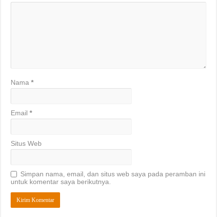
Nama
*
Email
*
Situs Web
Simpan nama, email, dan situs web saya pada peramban ini
untuk komentar saya berikutnya.