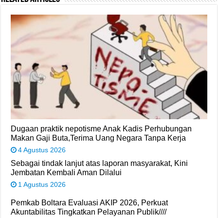
Dugaan praktik nepotisme Anak Kadis Perhubungan
Makan Gaji Buta,Terima Uang Negara Tanpa Kerja
4 Agustus 2026
Sebagai tindak lanjut atas laporan masyarakat, Kini
Jembatan Kembali Aman Dilalui
1 Agustus 2026
Pemkab Boltara Evaluasi AKIP 2026, Perkuat
Akuntabilitas Tingkatkan Pelayanan Publik////