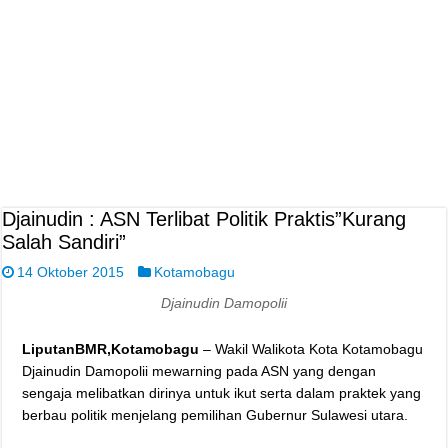
Djainudin : ASN Terlibat Politik Praktis”Kurang
Salah Sandiri”
14 Oktober 2015
Kotamobagu
Djainudin Damopolii
LiputanBMR,Kotamobagu
– Wakil Walikota Kota Kotamobagu
Djainudin Damopolii mewarning pada ASN yang dengan
sengaja melibatkan dirinya untuk ikut serta dalam praktek yang
berbau politik menjelang pemilihan Gubernur Sulawesi utara.