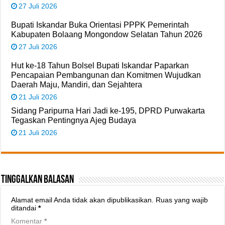
27 Juli 2026
Bupati Iskandar Buka Orientasi PPPK Pemerintah
Kabupaten Bolaang Mongondow Selatan Tahun 2026
27 Juli 2026
Hut ke-18 Tahun Bolsel Bupati Iskandar Paparkan
Pencapaian Pembangunan dan Komitmen Wujudkan
Daerah Maju, Mandiri, dan Sejahtera
21 Juli 2026
Sidang Paripurna Hari Jadi ke-195, DPRD Purwakarta
Tegaskan Pentingnya Ajeg Budaya
21 Juli 2026
Tinggalkan Balasan
Alamat email Anda tidak akan dipublikasikan.
Ruas yang wajib
ditandai
*
Komentar
*