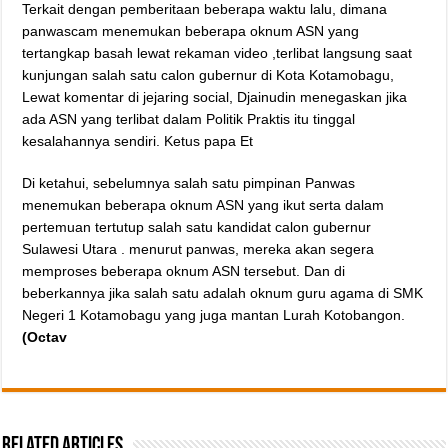
Terkait dengan pemberitaan beberapa waktu lalu, dimana
panwascam menemukan beberapa oknum ASN yang
tertangkap basah lewat rekaman video ,terlibat langsung saat
kunjungan salah satu calon gubernur di Kota Kotamobagu,
Lewat komentar di jejaring social, Djainudin menegaskan jika
ada ASN yang terlibat dalam Politik Praktis itu tinggal
kesalahannya sendiri. Ketus papa Et
Di ketahui, sebelumnya salah satu pimpinan Panwas
menemukan beberapa oknum ASN yang ikut serta dalam
pertemuan tertutup salah satu kandidat calon gubernur
Sulawesi Utara . menurut panwas, mereka akan segera
memproses beberapa oknum ASN tersebut. Dan di
beberkannya jika salah satu adalah oknum guru agama di SMK
Negeri 1 Kotamobagu yang juga mantan Lurah Kotobangon.
(Octav
Related Articles