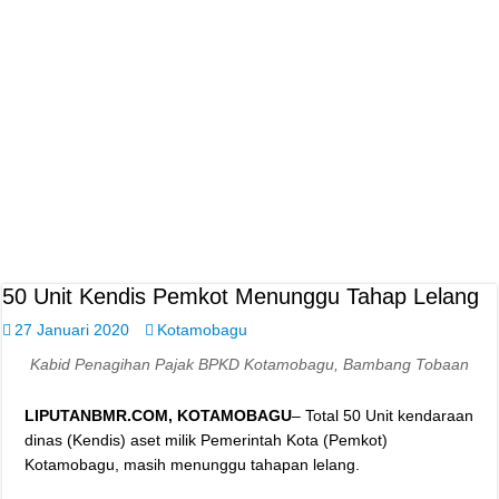
50 Unit Kendis Pemkot Menunggu Tahap Lelang
27 Januari 2020
Kotamobagu
Kabid Penagihan Pajak BPKD Kotamobagu, Bambang Tobaan
LIPUTANBMR.COM, KOTAMOBAGU
– Total 50 Unit kendaraan
dinas (Kendis) aset milik Pemerintah Kota (Pemkot)
Kotamobagu, masih menunggu tahapan lelang.