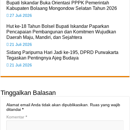
Bupati Iskandar Buka Orientasi PPPK Pemerintah
Kabupaten Bolaang Mongondow Selatan Tahun 2026
27 Juli 2026
Hut ke-18 Tahun Bolsel Bupati Iskandar Paparkan
Pencapaian Pembangunan dan Komitmen Wujudkan
Daerah Maju, Mandiri, dan Sejahtera
21 Juli 2026
Sidang Paripurna Hari Jadi ke-195, DPRD Purwakarta
Tegaskan Pentingnya Ajeg Budaya
21 Juli 2026
Tinggalkan Balasan
Alamat email Anda tidak akan dipublikasikan.
Ruas yang wajib
ditandai
*
Komentar
*