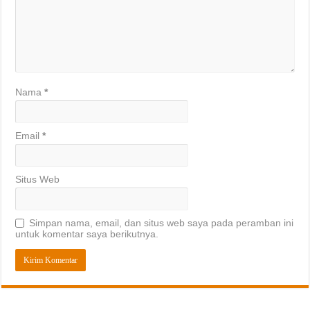
Nama
*
Email
*
Situs Web
Simpan nama, email, dan situs web saya pada peramban ini
untuk komentar saya berikutnya.