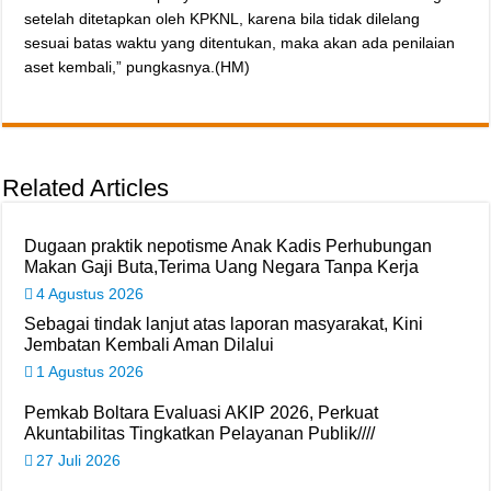
setelah ditetapkan oleh KPKNL, karena bila tidak dilelang
sesuai batas waktu yang ditentukan, maka akan ada penilaian
aset kembali,” pungkasnya.(HM)
Related Articles
Dugaan praktik nepotisme Anak Kadis Perhubungan
Makan Gaji Buta,Terima Uang Negara Tanpa Kerja
4 Agustus 2026
Sebagai tindak lanjut atas laporan masyarakat, Kini
Jembatan Kembali Aman Dilalui
1 Agustus 2026
Pemkab Boltara Evaluasi AKIP 2026, Perkuat
Akuntabilitas Tingkatkan Pelayanan Publik////
27 Juli 2026