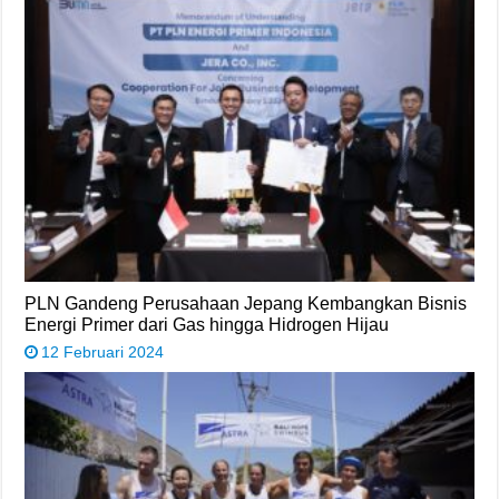
PLN Gandeng Perusahaan Jepang Kembangkan Bisnis
Energi Primer dari Gas hingga Hidrogen Hijau
12 Februari 2024