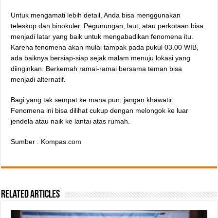
Untuk mengamati lebih detail, Anda bisa menggunakan
teleskop dan binokuler. Pegunungan, laut, atau perkotaan bisa
menjadi latar yang baik untuk mengabadikan fenomena itu.
Karena fenomena akan mulai tampak pada pukul 03.00 WIB,
ada baiknya bersiap-siap sejak malam menuju lokasi yang
diinginkan. Berkemah ramai-ramai bersama teman bisa
menjadi alternatif.
Bagi yang tak sempat ke mana pun, jangan khawatir.
Fenomena ini bisa dilihat cukup dengan melongok ke luar
jendela atau naik ke lantai atas rumah.
Sumber : Kompas.com
Related Articles