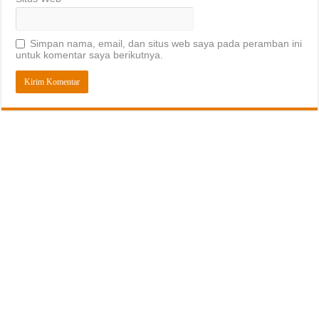
Simpan nama, email, dan situs web saya pada peramban ini
untuk komentar saya berikutnya.