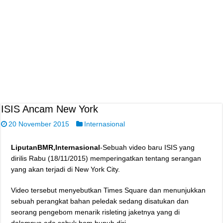
ISIS Ancam New York
20 November 2015
Internasional
LiputanBMR,Internasional
-Sebuah video baru ISIS yang
dirilis Rabu (18/11/2015) memperingatkan tentang serangan
yang akan terjadi di New York City.
Video tersebut menyebutkan Times Square dan menunjukkan
sebuah perangkat bahan peledak sedang disatukan dan
seorang pengebom menarik risleting jaketnya yang di