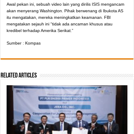
Awal pekan ini, sebuah video lain yang dirilis ISIS mengancam
akan menyerang Washington. Pihak berwenang di Ibukota AS
itu mengatakan, mereka meningkatkan keamanan. FBI
mengatakan sejauh ini “tidak ada ancaman khusus atau
kredibel terhadap Amerika Serikat.”
Sumber : Kompas
Related Articles