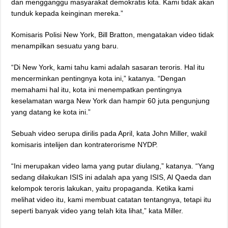
dan mengganggu masyarakat demokratis kita. Kami tidak akan
tunduk kepada keinginan mereka.”
Komisaris Polisi New York, Bill Bratton, mengatakan video tidak
menampilkan sesuatu yang baru.
“Di New York, kami tahu kami adalah sasaran teroris. Hal itu
mencerminkan pentingnya kota ini,” katanya. “Dengan
memahami hal itu, kota ini menempatkan pentingnya
keselamatan warga New York dan hampir 60 juta pengunjung
yang datang ke kota ini.”
Sebuah video serupa dirilis pada April, kata John Miller, wakil
komisaris intelijen dan kontraterorisme NYDP.
“Ini merupakan video lama yang putar diulang,” katanya. “Yang
sedang dilakukan ISIS ini adalah apa yang ISIS, Al Qaeda dan
kelompok teroris lakukan, yaitu propaganda. Ketika kami
melihat video itu, kami membuat catatan tentangnya, tetapi itu
seperti banyak video yang telah kita lihat,” kata Miller.