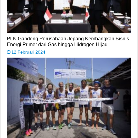
PLN Gandeng Perusahaan Jepang Kembangkan Bisnis
Energi Primer dari Gas hingga Hidrogen Hijau
12 Februari 2024