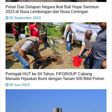
Pelari Dari Delapan Negara Ikuti Bali Hope Swimrun
2023 di Nusa Lembongan dan Nusa Ceningan
30 September 2023
Peringati HUT ke-34 Tahun, FIFGROUP Cabang
Manado Hijaukan Bumi dengan Tanam 500 Bibit Pohon
30 Juni 2023