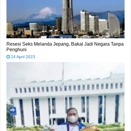
Resesi Seks Melanda Jepang, Bakal Jadi Negara Tanpa
Penghuni
24 April 2023