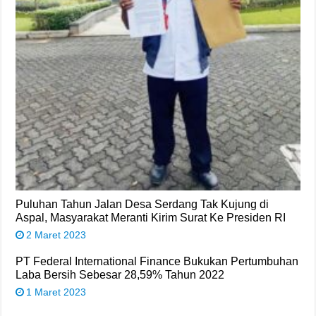
Puluhan Tahun Jalan Desa Serdang Tak Kujung di
Aspal, Masyarakat Meranti Kirim Surat Ke Presiden RI
2 Maret 2023
PT Federal International Finance Bukukan Pertumbuhan
Laba Bersih Sebesar 28,59% Tahun 2022
1 Maret 2023