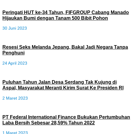
Peringati HUT ke-34 Tahun, FIFGROUP Cabang Manado
Hijaukan Bumi dengan Tanam 500 Bibit Pohon
30 Juni 2023
Resesi Seks Melanda Jepang, Bakal Jadi Negara Tanpa
Penghuni
24 April 2023
Puluhan Tahun Jalan Desa Serdang Tak Kujung di
Aspal, Masyarakat Meranti Kirim Surat Ke Presiden RI
2 Maret 2023
PT Federal International Finance Bukukan Pertumbuhan
Laba Bersih Sebesar 28,59% Tahun 2022
1 Maret 2023