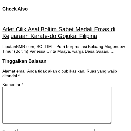
Check Also
Atlet Cilik Asal Boltim Sabet Medali Emas di
Kejuaraan Karate-do Gojukai Filipina
LiputanBMR.com, BOLTIM – Putri berprestasi Bolaang Mogondow
Timur (Boltim) Vanessa Cinta Muaya, warga Desa Guaan, …
Tinggalkan Balasan
Alamat email Anda tidak akan dipublikasikan.
Ruas yang wajib
ditandai
*
Komentar
*