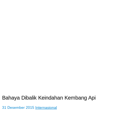
Bahaya Dibalik Keindahan Kembang Api
31 Desember 2015
Internasional