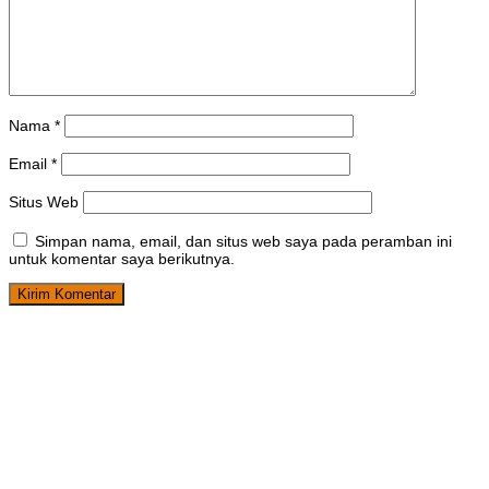
Nama
*
Email
*
Situs Web
Simpan nama, email, dan situs web saya pada peramban ini
untuk komentar saya berikutnya.