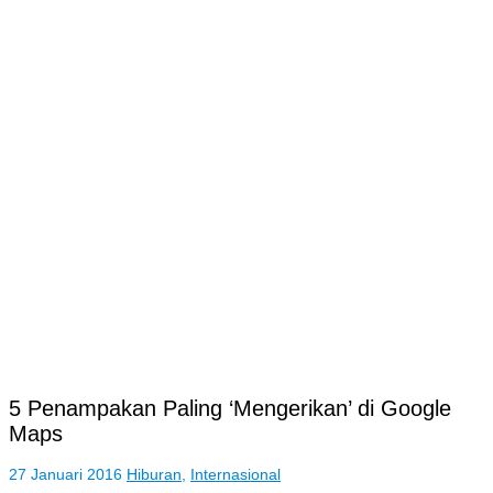
5 Penampakan Paling ‘Mengerikan’ di Google
Maps
27 Januari 2016
Hiburan
,
Internasional