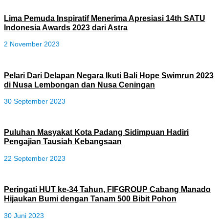
Lima Pemuda Inspiratif Menerima Apresiasi 14th SATU
Indonesia Awards 2023 dari Astra
2 November 2023
Pelari Dari Delapan Negara Ikuti Bali Hope Swimrun 2023
di Nusa Lembongan dan Nusa Ceningan
30 September 2023
Puluhan Masyakat Kota Padang Sidimpuan Hadiri
Pengajian Tausiah Kebangsaan
22 September 2023
Peringati HUT ke-34 Tahun, FIFGROUP Cabang Manado
Hijaukan Bumi dengan Tanam 500 Bibit Pohon
30 Juni 2023