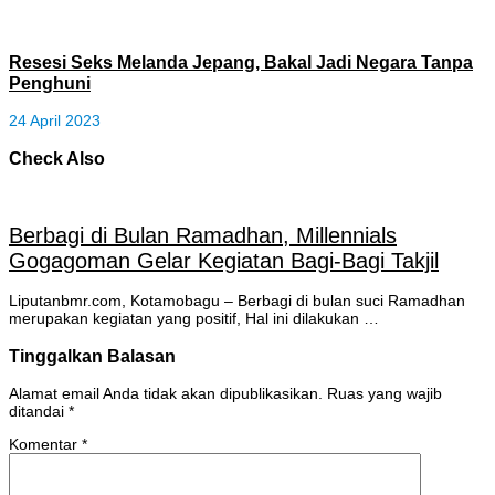
Resesi Seks Melanda Jepang, Bakal Jadi Negara Tanpa
Penghuni
24 April 2023
Check Also
Berbagi di Bulan Ramadhan, Millennials
Gogagoman Gelar Kegiatan Bagi-Bagi Takjil
Liputanbmr.com, Kotamobagu – Berbagi di bulan suci Ramadhan
merupakan kegiatan yang positif, Hal ini dilakukan …
Tinggalkan Balasan
Alamat email Anda tidak akan dipublikasikan.
Ruas yang wajib
ditandai
*
Komentar
*