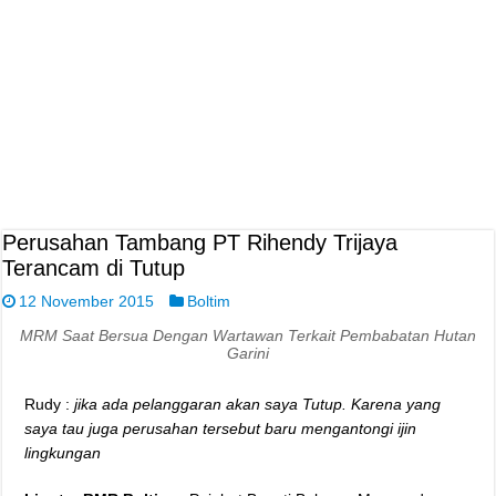
Perusahan Tambang PT Rihendy Trijaya
Terancam di Tutup
12 November 2015
Boltim
MRM Saat Bersua Dengan Wartawan Terkait Pembabatan Hutan
Garini
Rudy :
jika ada pelanggaran akan saya Tutup. Karena yang
saya tau juga perusahan tersebut baru mengantongi ijin
lingkungan