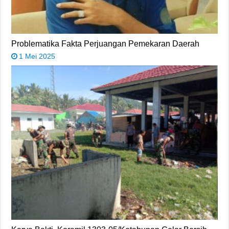
Problematika Fakta Perjuangan Pemekaran Daerah
1 Mei 2025