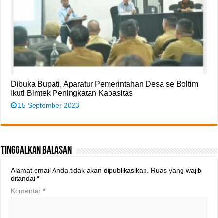
Dibuka Bupati, Aparatur Pemerintahan Desa se Boltim
Ikuti Bimtek Peningkatan Kapasitas
15 September 2023
Tinggalkan Balasan
Alamat email Anda tidak akan dipublikasikan.
Ruas yang wajib
ditandai
*
Komentar
*