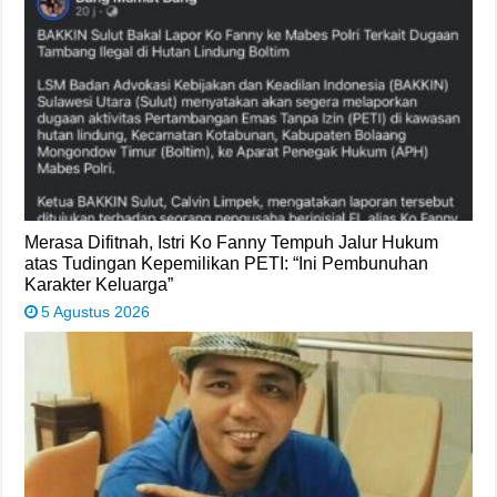
Merasa Difitnah, Istri Ko Fanny Tempuh Jalur Hukum
atas Tudingan Kepemilikan PETI: “Ini Pembunuhan
Karakter Keluarga”
5 Agustus 2026