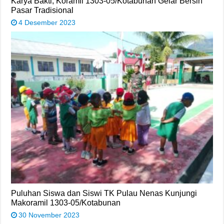
Karya Bakti, Koramil 1303-05/Kotabunan Gelar Bersih
Pasar Tradisional
4 Desember 2023
Puluhan Siswa dan Siswi TK Pulau Nenas Kunjungi
Makoramil 1303-05/Kotabunan
30 November 2023