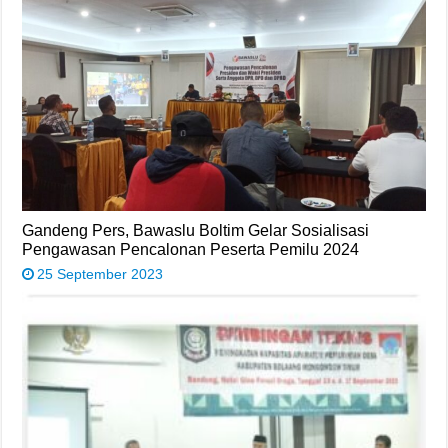
Gandeng Pers, Bawaslu Boltim Gelar Sosialisasi
Pengawasan Pencalonan Peserta Pemilu 2024
25 September 2023