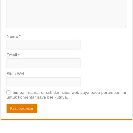
Nama
*
Email
*
Situs Web
Simpan nama, email, dan situs web saya pada peramban ini
untuk komentar saya berikutnya.