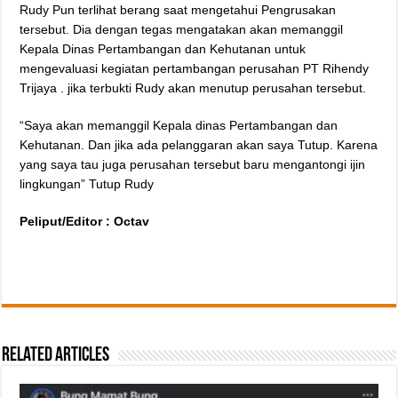
Rudy Pun terlihat berang saat mengetahui Pengrusakan
tersebut. Dia dengan tegas mengatakan akan memanggil
Kepala Dinas Pertambangan dan Kehutanan untuk
mengevaluasi kegiatan pertambangan perusahan PT Rihendy
Trijaya . jika terbukti Rudy akan menutup perusahan tersebut.
“Saya akan memanggil Kepala dinas Pertambangan dan
Kehutanan. Dan jika ada pelanggaran akan saya Tutup. Karena
yang saya tau juga perusahan tersebut baru mengantongi ijin
lingkungan” Tutup Rudy
Peliput/Editor : Octav
Related Articles