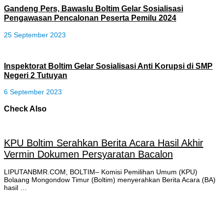
Gandeng Pers, Bawaslu Boltim Gelar Sosialisasi
Pengawasan Pencalonan Peserta Pemilu 2024
25 September 2023
Inspektorat Boltim Gelar Sosialisasi Anti Korupsi di SMP
Negeri 2 Tutuyan
6 September 2023
Check Also
KPU Boltim Serahkan Berita Acara Hasil Akhir
Vermin Dokumen Persyaratan Bacalon
LIPUTANBMR.COM, BOLTIM– Komisi Pemilihan Umum (KPU)
Bolaang Mongondow Timur (Boltim) menyerahkan Berita Acara (BA)
hasil …