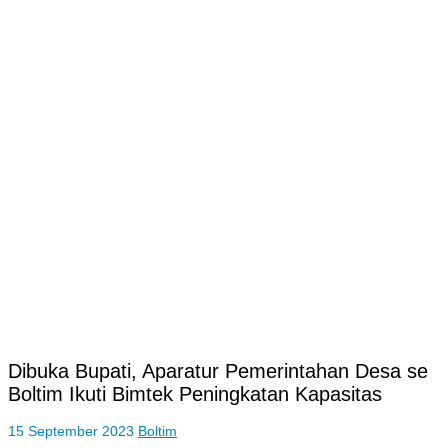
Dibuka Bupati, Aparatur Pemerintahan Desa se
Boltim Ikuti Bimtek Peningkatan Kapasitas
15 September 2023
Boltim