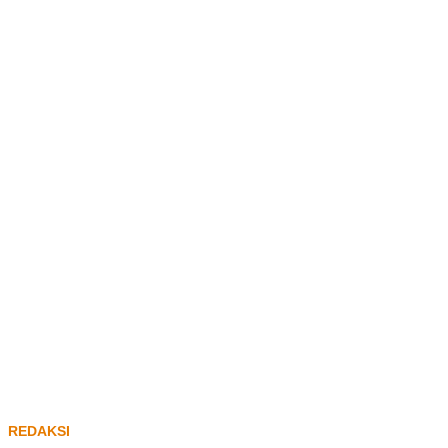
REDAKSI