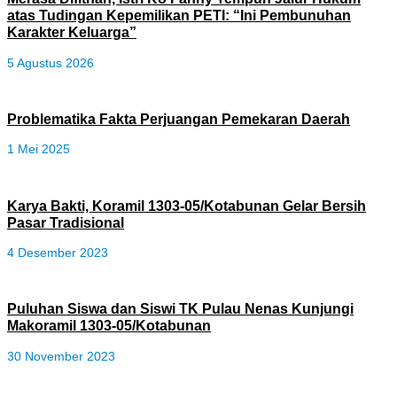
atas Tudingan Kepemilikan PETI: “Ini Pembunuhan
Karakter Keluarga”
5 Agustus 2026
Problematika Fakta Perjuangan Pemekaran Daerah
1 Mei 2025
Karya Bakti, Koramil 1303-05/Kotabunan Gelar Bersih
Pasar Tradisional
4 Desember 2023
Puluhan Siswa dan Siswi TK Pulau Nenas Kunjungi
Makoramil 1303-05/Kotabunan
30 November 2023