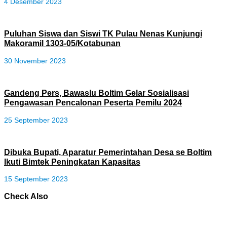
4 Desember 2023
Puluhan Siswa dan Siswi TK Pulau Nenas Kunjungi
Makoramil 1303-05/Kotabunan
30 November 2023
Gandeng Pers, Bawaslu Boltim Gelar Sosialisasi
Pengawasan Pencalonan Peserta Pemilu 2024
25 September 2023
Dibuka Bupati, Aparatur Pemerintahan Desa se Boltim
Ikuti Bimtek Peningkatan Kapasitas
15 September 2023
Check Also