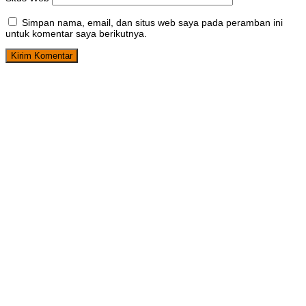
Simpan nama, email, dan situs web saya pada peramban ini
untuk komentar saya berikutnya.