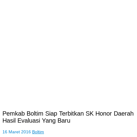
Pemkab Boltim Siap Terbitkan SK Honor Daerah
Hasil Evaluasi Yang Baru
16 Maret 2016
Boltim