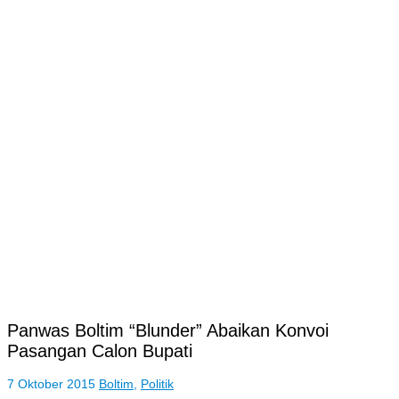
Panwas Boltim “Blunder” Abaikan Konvoi
Pasangan Calon Bupati
7 Oktober 2015
Boltim
,
Politik