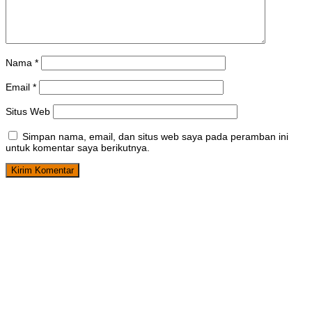
Nama
*
Email
*
Situs Web
Simpan nama, email, dan situs web saya pada peramban ini
untuk komentar saya berikutnya.