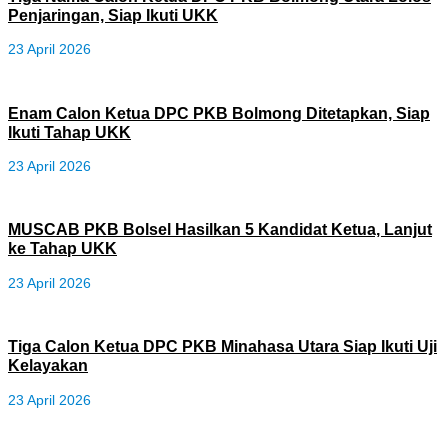
Penjaringan, Siap Ikuti UKK
23 April 2026
Enam Calon Ketua DPC PKB Bolmong Ditetapkan, Siap
Ikuti Tahap UKK
23 April 2026
MUSCAB PKB Bolsel Hasilkan 5 Kandidat Ketua, Lanjut
ke Tahap UKK
23 April 2026
Tiga Calon Ketua DPC PKB Minahasa Utara Siap Ikuti Uji
Kelayakan
23 April 2026