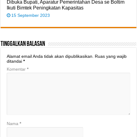
Dibuka Bupati, Aparatur Pemerintahan Desa se Boltim
Ikuti Bimtek Peningkatan Kapasitas
15 September 2023
Tinggalkan Balasan
Alamat email Anda tidak akan dipublikasikan.
Ruas yang wajib
ditandai
*
Komentar
*
Nama
*