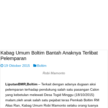
Kabag Umum Boltim Bantah Anaknya Terlibat
Pelemparan
19 Oktober 2015
Boltim
Robi Mamonto
LiputanBMR,Boltim
– Terkait dengan adanya dugaan aksi
pelemparan terhadap pendukung salah satu pasangan Calon
yang kebetulan melewati Desa Togid Minggu (18/10/2015)
malam,oleh anak salah satu pejabat teras Pemkab Boltim RM
Alias Ran, Kabag Umum Robi Mamonto selaku orang tuanya