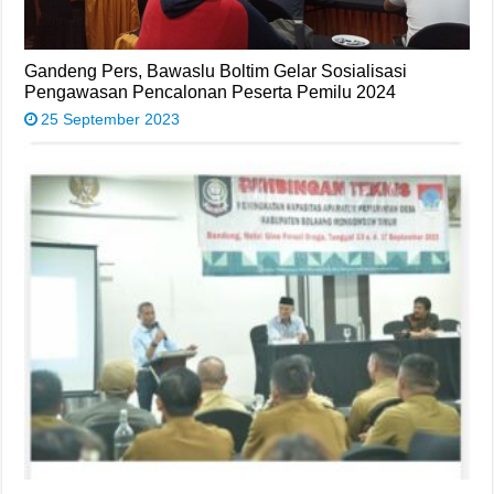
Gandeng Pers, Bawaslu Boltim Gelar Sosialisasi
Pengawasan Pencalonan Peserta Pemilu 2024
25 September 2023