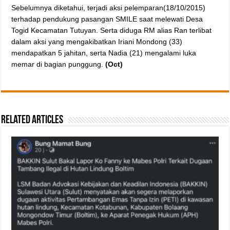
Sebelumnya diketahui, terjadi aksi pelemparan(18/10/2015)
terhadap pendukung pasangan SMILE saat melewati Desa
Togid Kecamatan Tutuyan. Serta diduga RM alias Ran terlibat
dalam aksi yang mengakibatkan Iriani Mondong (33)
mendapatkan 5 jahitan, serta Nadia (21) mengalami luka
memar di bagian punggung.
(Oct)
Related Articles