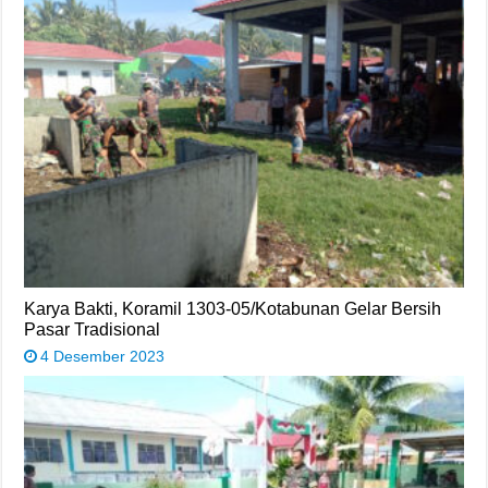
Karya Bakti, Koramil 1303-05/Kotabunan Gelar Bersih
Pasar Tradisional
4 Desember 2023