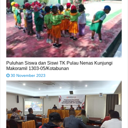
Puluhan Siswa dan Siswi TK Pulau Nenas Kunjungi
Makoramil 1303-05/Kotabunan
30 November 2023