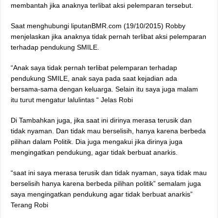
membantah jika anaknya terlibat aksi pelemparan tersebut.
Saat menghubungi liputanBMR.com (19/10/2015) Robby
menjelaskan jika anaknya tidak pernah terlibat aksi pelemparan
terhadap pendukung SMILE.
“Anak saya tidak pernah terlibat pelemparan terhadap
pendukung SMILE, anak saya pada saat kejadian ada
bersama-sama dengan keluarga. Selain itu saya juga malam
itu turut mengatur lalulintas “ Jelas Robi
Di Tambahkan juga, jika saat ini dirinya merasa terusik dan
tidak nyaman. Dan tidak mau berselisih, hanya karena berbeda
pilihan dalam Politik. Dia juga mengakui jika dirinya juga
mengingatkan pendukung, agar tidak berbuat anarkis.
“saat ini saya merasa terusik dan tidak nyaman, saya tidak mau
berselisih hanya karena berbeda pilihan politik” semalam juga
saya mengingatkan pendukung agar tidak berbuat anarkis”
Terang Robi