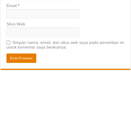
Email
*
Situs Web
Simpan nama, email, dan situs web saya pada peramban ini
untuk komentar saya berikutnya.