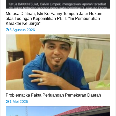
Merasa Difitnah, Istri Ko Fanny Tempuh Jalur Hukum
atas Tudingan Kepemilikan PETI: “Ini Pembunuhan
Karakter Keluarga”
5 Agustus 2026
Problematika Fakta Perjuangan Pemekaran Daerah
1 Mei 2025