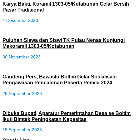
Karya Bakti, Koramil 1303-05/Kotabunan Gelar Bersih
Pasar Tradisional
4 Desember 2023
Puluhan Siswa dan Siswi TK Pulau Nenas Kunjungi
Makoramil 1303-05/Kotabunan
30 November 2023
Gandeng Pers, Bawaslu Boltim Gelar Sosialisasi
Pengawasan Pencalonan Peserta Pemilu 2024
25 September 2023
Dibuka Bupati, Aparatur Pemerintahan Desa se Boltim
Ikuti Bimtek Peningkatan Kapasitas
15 September 2023