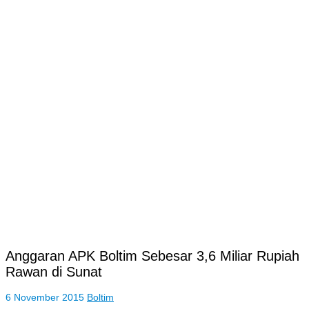
Anggaran APK Boltim Sebesar 3,6 Miliar Rupiah
Rawan di Sunat
6 November 2015
Boltim