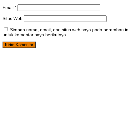
Email
*
Situs Web
Simpan nama, email, dan situs web saya pada peramban ini
untuk komentar saya berikutnya.