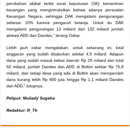
perubahan akibat terbit surat keputusan (SK) kementrian
keuangan yang mengintruksikan bahwa adanya persoalan
Keuangan Negara, sehingga DAK mengalami pengurangan
sebesar 10% karena pengaruh belanja. Untuk itu DAK
mengalami pengurangan 13 miliard dari 132 miliard jumlah
alokasi ADD dan Dandes,” terang Oskar.
Lebih jauh oskar mengatakan, untuk sekarang ini, total
anggaran yang sudah disalurkan sekitar 4,5 miliard. Adapun
dana yang sudah masuk kekas daerah Rp 29 miliard dari total
50 miliard, jumlah Dandes dan ADD di Boltim sekitar Rp 75,8
miliard, dan setiap desa yang ada di Boltim akan memperoleh
dana kurang lebih Rp 900 juta hingga Rp 1,1 miliard Dandes
dan ADD,” tutupnya.
Peliput: Muliady Sugeha
Redaktur: R_Th