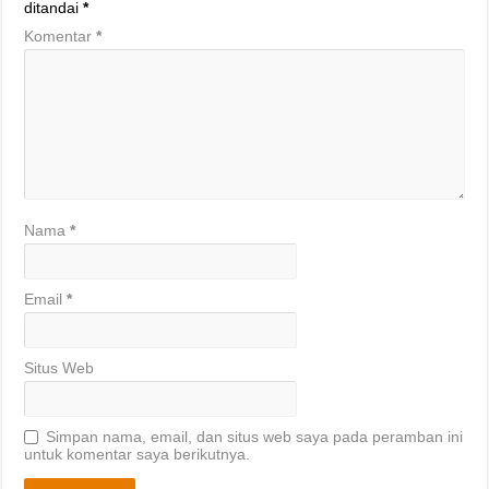
ditandai
*
Komentar
*
Nama
*
Email
*
Situs Web
Simpan nama, email, dan situs web saya pada peramban ini
untuk komentar saya berikutnya.