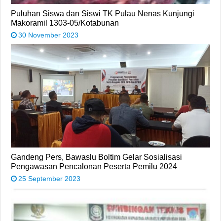
Puluhan Siswa dan Siswi TK Pulau Nenas Kunjungi
Makoramil 1303-05/Kotabunan
30 November 2023
Gandeng Pers, Bawaslu Boltim Gelar Sosialisasi
Pengawasan Pencalonan Peserta Pemilu 2024
25 September 2023