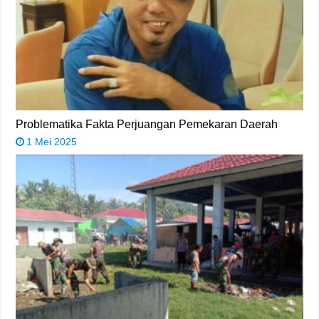
Problematika Fakta Perjuangan Pemekaran Daerah
1 Mei 2025