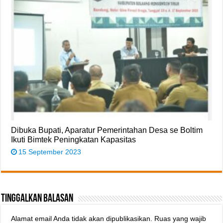
Dibuka Bupati, Aparatur Pemerintahan Desa se Boltim
Ikuti Bimtek Peningkatan Kapasitas
15 September 2023
Tinggalkan Balasan
Alamat email Anda tidak akan dipublikasikan.
Ruas yang wajib