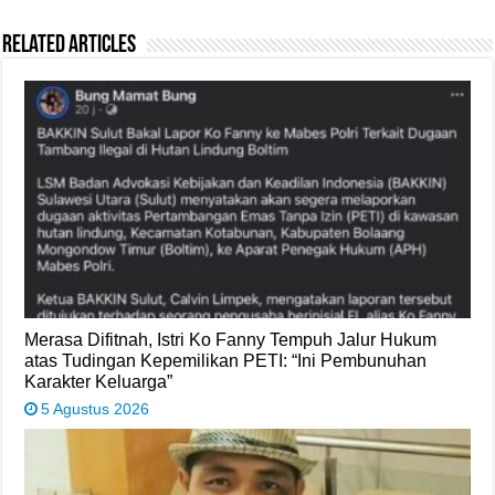
Related Articles
Merasa Difitnah, Istri Ko Fanny Tempuh Jalur Hukum
atas Tudingan Kepemilikan PETI: “Ini Pembunuhan
Karakter Keluarga”
5 Agustus 2026