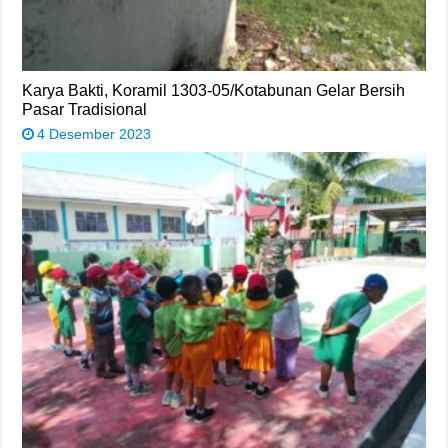
Karya Bakti, Koramil 1303-05/Kotabunan Gelar Bersih
Pasar Tradisional
4 Desember 2023