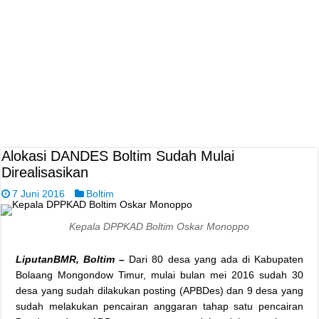
Alokasi DANDES Boltim Sudah Mulai
Direalisasikan
7 Juni 2016
Boltim
Kepala DPPKAD Boltim Oskar Monoppo
LiputanBMR, Boltim –
Dari 80 desa yang ada di Kabupaten
Bolaang Mongondow Timur, mulai bulan mei 2016 sudah 30
desa yang sudah dilakukan posting (APBDes) dan 9 desa yang
sudah melakukan pencairan anggaran tahap satu pencairan