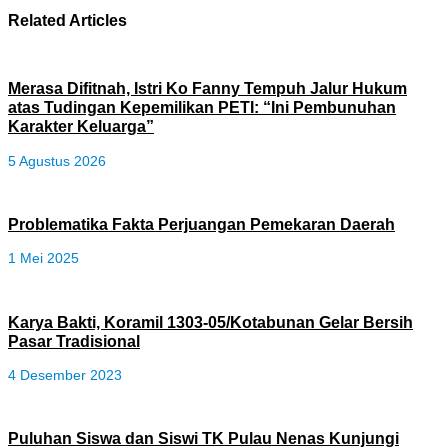
Related Articles
Merasa Difitnah, Istri Ko Fanny Tempuh Jalur Hukum
atas Tudingan Kepemilikan PETI: “Ini Pembunuhan
Karakter Keluarga”
5 Agustus 2026
Problematika Fakta Perjuangan Pemekaran Daerah
1 Mei 2025
Karya Bakti, Koramil 1303-05/Kotabunan Gelar Bersih
Pasar Tradisional
4 Desember 2023
Puluhan Siswa dan Siswi TK Pulau Nenas Kunjungi