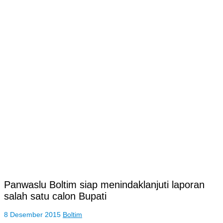
Panwaslu Boltim siap menindaklanjuti laporan
salah satu calon Bupati
8 Desember 2015
Boltim