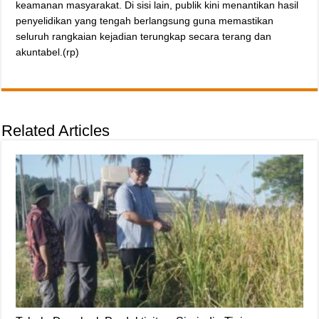
keamanan masyarakat. Di sisi lain, publik kini menantikan hasil
penyelidikan yang tengah berlangsung guna memastikan
seluruh rangkaian kejadian terungkap secara terang dan
akuntabel.(rp)
Related Articles