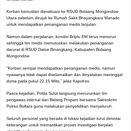
Korban kemudian dievakuasi ke RSUD Bolaang Mongondow
Utara sebelum dirujuk ke Rumah Sakit Bhayangkara Manado
untuk mendapatkan penanganan medis lanjutan.
Namun dalam perjalanan, kondisi Briptu EM terus menurun
sehingga tim medis memutuskan melakukan penanganan
darurat di RSUD Datoe Binangkang, Kabupaten Bolaang
Mongondow.
“Korban sempat mendapatkan penanganan medis, namun
nyawanya tidak dapat diselamatkan dan dinyatakan meninggal
dunia pada pukul 22.15 Wita,” jelas Kapolres.
Pasca kejadian, Polda Sulut langsung menurunkan tim
pengawas internal dari Bidang Propam bersama Satreskrim
Polres Boltara guna melakukan penyelidikan menyeluruh.
Seluruh personel yang berada di lokasi kejadian turut dimintai
keterangan untuk memastikan proses investigasi berjalan