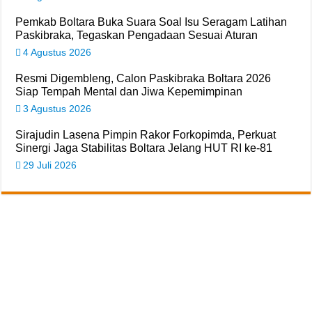
Pemkab Boltara Buka Suara Soal Isu Seragam Latihan
Paskibraka, Tegaskan Pengadaan Sesuai Aturan
4 Agustus 2026
Resmi Digembleng, Calon Paskibraka Boltara 2026
Siap Tempah Mental dan Jiwa Kepemimpinan
3 Agustus 2026
Sirajudin Lasena Pimpin Rakor Forkopimda, Perkuat
Sinergi Jaga Stabilitas Boltara Jelang HUT RI ke-81
29 Juli 2026