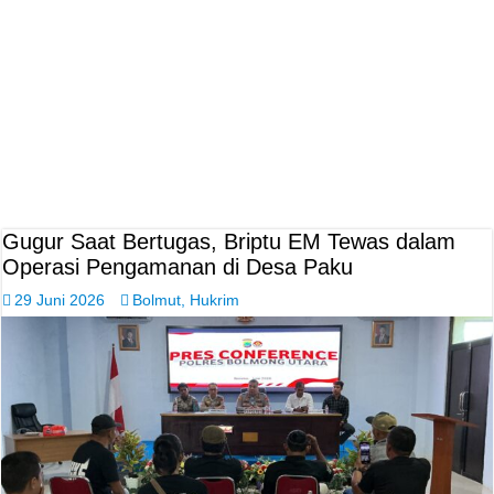
Gugur Saat Bertugas, Briptu EM Tewas dalam
Operasi Pengamanan di Desa Paku
29 Juni 2026
Bolmut
,
Hukrim