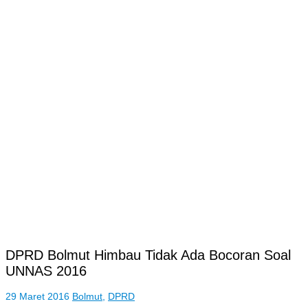
DPRD Bolmut Himbau Tidak Ada Bocoran Soal
UNNAS 2016
29 Maret 2016
Bolmut
,
DPRD