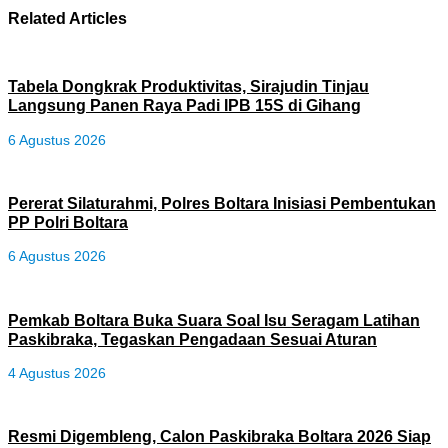
Related Articles
Tabela Dongkrak Produktivitas, Sirajudin Tinjau
Langsung Panen Raya Padi IPB 15S di Gihang
6 Agustus 2026
Pererat Silaturahmi, Polres Boltara Inisiasi Pembentukan
PP Polri Boltara
6 Agustus 2026
Pemkab Boltara Buka Suara Soal Isu Seragam Latihan
Paskibraka, Tegaskan Pengadaan Sesuai Aturan
4 Agustus 2026
Resmi Digembleng, Calon Paskibraka Boltara 2026 Siap