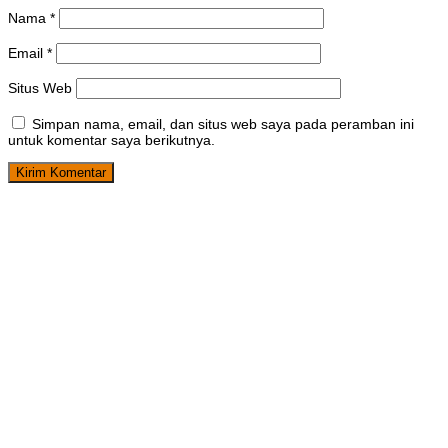
Nama
*
Email
*
Situs Web
Simpan nama, email, dan situs web saya pada peramban ini
untuk komentar saya berikutnya.