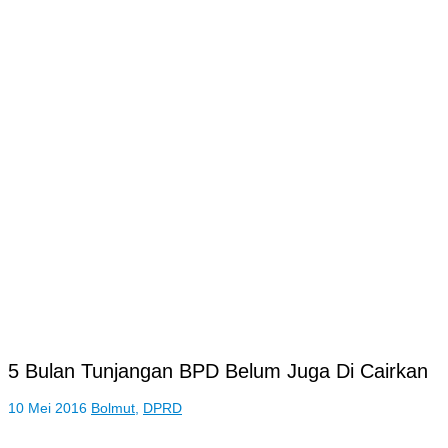
5 Bulan Tunjangan BPD Belum Juga Di Cairkan
10 Mei 2016
Bolmut
,
DPRD