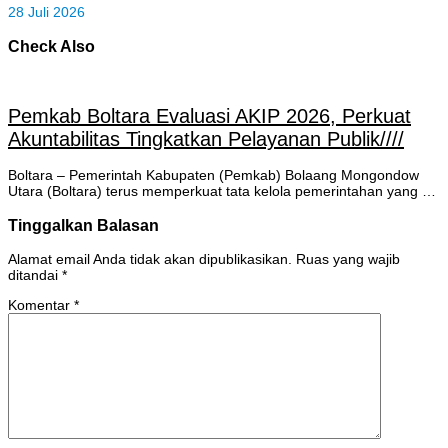
28 Juli 2026
Check Also
Pemkab Boltara Evaluasi AKIP 2026, Perkuat
Akuntabilitas Tingkatkan Pelayanan Publik////
Boltara – Pemerintah Kabupaten (Pemkab) Bolaang Mongondow
Utara (Boltara) terus memperkuat tata kelola pemerintahan yang …
Tinggalkan Balasan
Alamat email Anda tidak akan dipublikasikan.
Ruas yang wajib
ditandai
*
Komentar
*