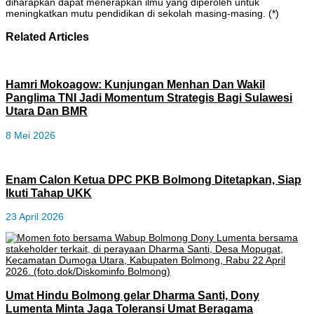
diharapkan dapat menerapkan ilmu yang diperoleh untuk
meningkatkan mutu pendidikan di sekolah masing-masing. (*)
Related Articles
Hamri Mokoagow: Kunjungan Menhan Dan Wakil
Panglima TNI Jadi Momentum Strategis Bagi Sulawesi
Utara Dan BMR
8 Mei 2026
Enam Calon Ketua DPC PKB Bolmong Ditetapkan, Siap
Ikuti Tahap UKK
23 April 2026
Umat Hindu Bolmong gelar Dharma Santi, Dony
Lumenta Minta Jaga Toleransi Umat Beragama