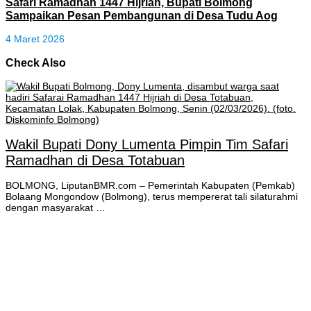
Safari Ramadhan 1447 Hijriah, Bupati Bolmong
Sampaikan Pesan Pembangunan di Desa Tudu Aog
4 Maret 2026
Check Also
Wakil Bupati Dony Lumenta Pimpin Tim Safari
Ramadhan di Desa Totabuan
BOLMONG, LiputanBMR.com – Pemerintah Kabupaten (Pemkab)
Bolaang Mongondow (Bolmong), terus mempererat tali silaturahmi
dengan masyarakat …