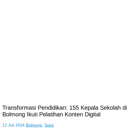
Transformasi Pendidikan: 155 Kepala Sekolah di
Bolmong Ikuti Pelatihan Konten Digital
12 Juli 2024
Bolmong
,
Sulut